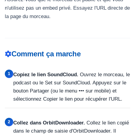
n'utilisez pas un embed privé. Essayez l'URL directe de
la page du morceau.
Comment ça marche
1
Copiez le lien SoundCloud.
Ouvrez le morceau, le
podcast ou le Set sur SoundCloud. Appuyez sur le
bouton Partager (ou le menu ••• sur mobile) et
sélectionnez Copier le lien pour récupérer l'URL.
2
Collez dans OrbitDownloader.
Collez le lien copié
dans le champ de saisie d'OrbitDownloader. Il