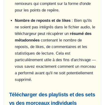
remixeurs qui comptent sur la forme d'onde
pour les points de repère.
Nombre de reposts et de likes
: Bien qu'ils
ne soient pas intégrés dans le fichier audio, le
téléchargeur peut récupérer un
résumé des
métadonnées
contenant le nombre de
reposts, de likes, de commentaires et les
statistiques de lecture. Cela est
particulièrement utile à des fins d'archivage —
vous savez exactement comment un morceau
a performé avant qu'il ne soit potentiellement
supprimé.
Télécharger des playlists et des sets
vs des morceaux individuels