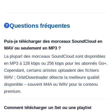
Questions fréquentes
Puis-je télécharger des morceaux SoundCloud en
WAV ou seulement en MP3 ?
La plupart des morceaux SoundCloud sont disponibles
en MP3 à 128 kbps ou 256 kbps pour les abonnés Go+.
Cependant, certains artistes uploadent des fichiers
WAV ; OrbitDownloader détecte la meilleure qualité
disponible – souvent M4A ou WAV pour le contenu
premium.
Comment télécharger un Set ou une playlist