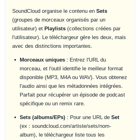
SoundCloud organise le contenu en
Sets
(groupes de morceaux organisés par un
utilisateur) et
Playlists
(collections créées par
l'utilisateur). Le téléchargeur gère les deux, mais
avec des distinctions importantes.
Morceaux uniques
: Entrez l'URL du
morceau, et l'outil identifie le meilleur format
disponible (MP3, M4A ou WAV). Vous obtenez
l'audio ainsi que les métadonnées intégrées.
Parfait pour récupérer un épisode de podcast
spécifique ou un remix rare.
Sets (albums/EPs)
: Pour une URL de
Set
(ex : soundcloud.com/artiste/sets/nom-
album), le téléchargeur liste tous les