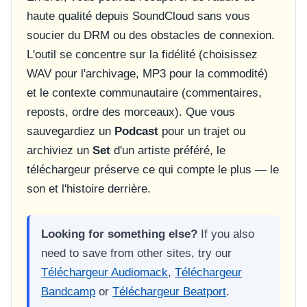
haute qualité depuis SoundCloud sans vous
soucier du DRM ou des obstacles de connexion.
L'outil se concentre sur la fidélité (choisissez
WAV pour l'archivage, MP3 pour la commodité)
et le contexte communautaire (commentaires,
reposts, ordre des morceaux). Que vous
sauvegardiez un
Podcast
pour un trajet ou
archiviez un
Set
d'un artiste préféré, le
téléchargeur préserve ce qui compte le plus — le
son et l'histoire derrière.
Looking for something else?
If you also
need to save from other sites, try our
Téléchargeur Audiomack
,
Téléchargeur
Bandcamp
or
Téléchargeur Beatport
.