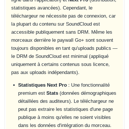
statistiques avancées). Cependant, le
téléchargeur ne nécessite pas de connexion, car
la plupart du contenu sur SoundCloud est
accessible publiquement sans DRM. Même les
morceaux derrière le paywall Go+ sont souvent
toujours disponibles en tant qu'uploads publics —
le DRM de SoundCloud est minimal (appliqué
uniquement à certains contenus sous licence,
pas aux uploads indépendants).
Statistiques Next Pro
: Une fonctionnalité
premium est
Stats
(données démographiques
détaillées des auditeurs). Le téléchargeur ne
peut pas extraire les statistiques d'une page
publique à moins qu'elles ne soient visibles
dans les données d'intégration du morceau.