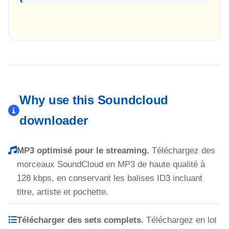
Why use this Soundcloud
downloader
MP3 optimisé pour le streaming.
Téléchargez des
morceaux SoundCloud en MP3 de haute qualité à
128 kbps, en conservant les balises ID3 incluant
titre, artiste et pochette.
Télécharger des sets complets.
Téléchargez en lot