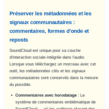
Préserver les métadonnées et les
signaux communautaires :
commentaires, formes d'onde et
reposts
SoundCloud est unique pour sa couche
d'interaction sociale intégrée dans l'audio.
Lorsque vous téléchargez un morceau avec cet
outil, les métadonnées clés et les signaux
communautaires sont conservés dans la mesure
du possible.
Commentaires avec horodatage
: Le
système de commentaires emblématique de
SoundCloud — où les auditeurs placent des