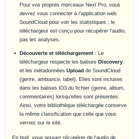
Pour vos propres morceaux Next Pro, vous
devrez vous connecter à l'application web
SoundCloud pour voir les statistiques ; le
téléchargeur est conçu pour récupérer l'audio,
pas les analyses.
Découverte et téléchargement
: Le
téléchargeur respecte les balises
Discovery
et les métadonnées
Upload
de SoundCloud
(genre, ambiance, label). Elles sont incluses
dans les balises ID3 du fichier (genre, album,
commentaires) lorsqu'elles sont présentes.
Ainsi, votre bibliothèque téléchargée conserve
la même classification que celle que vous
verriez sur le site.
En bref, vous pouvez récupérer de l'audio de