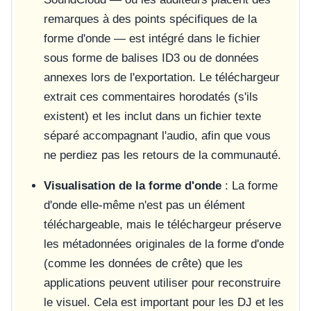
remarques à des points spécifiques de la
forme d'onde — est intégré dans le fichier
sous forme de balises ID3 ou de données
annexes lors de l'exportation. Le téléchargeur
extrait ces commentaires horodatés (s'ils
existent) et les inclut dans un fichier texte
séparé accompagnant l'audio, afin que vous
ne perdiez pas les retours de la communauté.
Visualisation de la forme d'onde
: La forme
d'onde elle-même n'est pas un élément
téléchargeable, mais le téléchargeur préserve
les métadonnées originales de la forme d'onde
(comme les données de crête) que les
applications peuvent utiliser pour reconstruire
le visuel. Cela est important pour les DJ et les