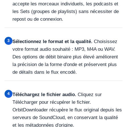
accepte les morceaux individuels, les podcasts et
les Sets (groupes de playlists) sans nécessiter de
repost ou de connexion.
3
Sélectionnez le format et la qualité.
Choisissez
votre format audio souhaité : MP3, M4A ou WAV.
Des options de débit binaire plus élevé améliorent
la précision de la forme d'onde et préservent plus
de détails dans le flux encodé.
4
Téléchargez le fichier audio.
Cliquez sur
Télécharger pour récupérer le fichier.
OrbitDownloader récupère le flux original depuis les
serveurs de SoundCloud, en conservant la qualité
et les métadonnées d'origine.