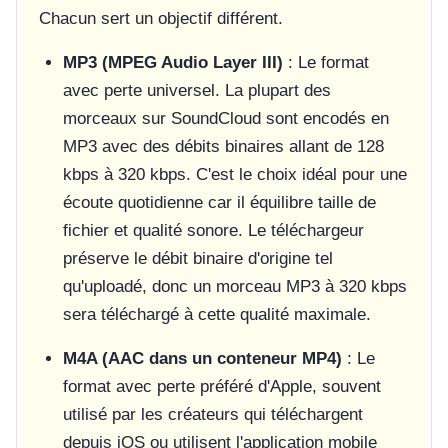
Chacun sert un objectif différent.
MP3 (MPEG Audio Layer III)
: Le format
avec perte universel. La plupart des
morceaux sur SoundCloud sont encodés en
MP3 avec des débits binaires allant de 128
kbps à 320 kbps. C'est le choix idéal pour une
écoute quotidienne car il équilibre taille de
fichier et qualité sonore. Le téléchargeur
préserve le débit binaire d'origine tel
qu'uploadé, donc un morceau MP3 à 320 kbps
sera téléchargé à cette qualité maximale.
M4A (AAC dans un conteneur MP4)
: Le
format avec perte préféré d'Apple, souvent
utilisé par les créateurs qui téléchargent
depuis iOS ou utilisent l'application mobile