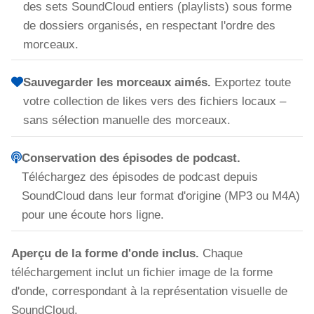
des sets SoundCloud entiers (playlists) sous forme
de dossiers organisés, en respectant l'ordre des
morceaux.
Sauvegarder les morceaux aimés.
Exportez toute
votre collection de likes vers des fichiers locaux –
sans sélection manuelle des morceaux.
Conservation des épisodes de podcast.
Téléchargez des épisodes de podcast depuis
SoundCloud dans leur format d'origine (MP3 ou M4A)
pour une écoute hors ligne.
Aperçu de la forme d'onde inclus.
Chaque
téléchargement inclut un fichier image de la forme
d'onde, correspondant à la représentation visuelle de
SoundCloud.