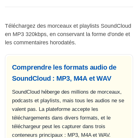
Téléchargez des morceaux et playlists SoundCloud
en MP3 320kbps, en conservant la forme d'onde et
les commentaires horodatés.
Comprendre les formats audio de
SoundCloud : MP3, M4A et WAV
SoundCloud héberge des millions de morceaux,
podcasts et playlists, mais tous les audios ne se
valent pas. La plateforme accepte les
téléchargements dans divers formats, et le
téléchargeur peut les capturer dans trois
conteneurs principaux : MP3, M4A et WAV.