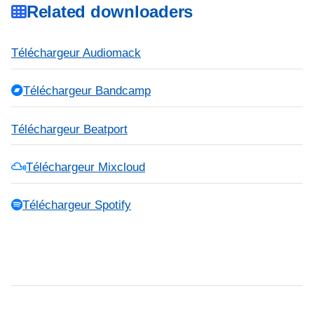
Related downloaders
Téléchargeur Audiomack
Téléchargeur Bandcamp
Téléchargeur Beatport
Téléchargeur Mixcloud
Téléchargeur Spotify