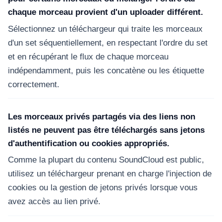
chaque morceau provient d'un uploader différent.
Sélectionnez un téléchargeur qui traite les morceaux
d'un set séquentiellement, en respectant l'ordre du set
et en récupérant le flux de chaque morceau
indépendamment, puis les concatène ou les étiquette
correctement.
Les morceaux privés partagés via des liens non
listés ne peuvent pas être téléchargés sans jetons
d'authentification ou cookies appropriés.
Comme la plupart du contenu SoundCloud est public,
utilisez un téléchargeur prenant en charge l'injection de
cookies ou la gestion de jetons privés lorsque vous
avez accès au lien privé.