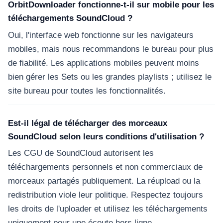
OrbitDownloader fonctionne-t-il sur mobile pour les
téléchargements SoundCloud ?
Oui, l'interface web fonctionne sur les navigateurs
mobiles, mais nous recommandons le bureau pour plus
de fiabilité. Les applications mobiles peuvent moins
bien gérer les Sets ou les grandes playlists ; utilisez le
site bureau pour toutes les fonctionnalités.
Est-il légal de télécharger des morceaux
SoundCloud selon leurs conditions d'utilisation ?
Les CGU de SoundCloud autorisent les
téléchargements personnels et non commerciaux de
morceaux partagés publiquement. La réupload ou la
redistribution viole leur politique. Respectez toujours
les droits de l'uploader et utilisez les téléchargements
uniquement pour une écoute hors ligne.