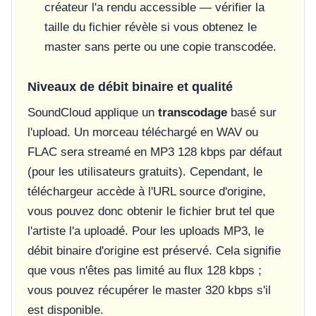
créateur l'a rendu accessible — vérifier la
taille du fichier révèle si vous obtenez le
master sans perte ou une copie transcodée.
Niveaux de débit binaire et qualité
SoundCloud applique un
transcodage
basé sur
l'upload. Un morceau téléchargé en WAV ou
FLAC sera streamé en MP3 128 kbps par défaut
(pour les utilisateurs gratuits). Cependant, le
téléchargeur accède à l'URL source d'origine,
vous pouvez donc obtenir le fichier brut tel que
l'artiste l'a uploadé. Pour les uploads MP3, le
débit binaire d'origine est préservé. Cela signifie
que vous n'êtes pas limité au flux 128 kbps ;
vous pouvez récupérer le master 320 kbps s'il
est disponible.