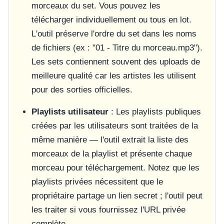
morceaux du set. Vous pouvez les
télécharger individuellement ou tous en lot.
L'outil préserve l'ordre du set dans les noms
de fichiers (ex : "01 - Titre du morceau.mp3").
Les sets contiennent souvent des uploads de
meilleure qualité car les artistes les utilisent
pour des sorties officielles.
Playlists utilisateur
: Les playlists publiques
créées par les utilisateurs sont traitées de la
même manière — l'outil extrait la liste des
morceaux de la playlist et présente chaque
morceau pour téléchargement. Notez que les
playlists privées nécessitent que le
propriétaire partage un lien secret ; l'outil peut
les traiter si vous fournissez l'URL privée
complète.