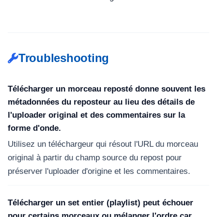
Troubleshooting
Télécharger un morceau reposté donne souvent les
métadonnées du reposteur au lieu des détails de
l'uploader original et des commentaires sur la
forme d'onde.
Utilisez un téléchargeur qui résout l'URL du morceau
original à partir du champ source du repost pour
préserver l'uploader d'origine et les commentaires.
Télécharger un set entier (playlist) peut échouer
pour certains morceaux ou mélanger l'ordre car