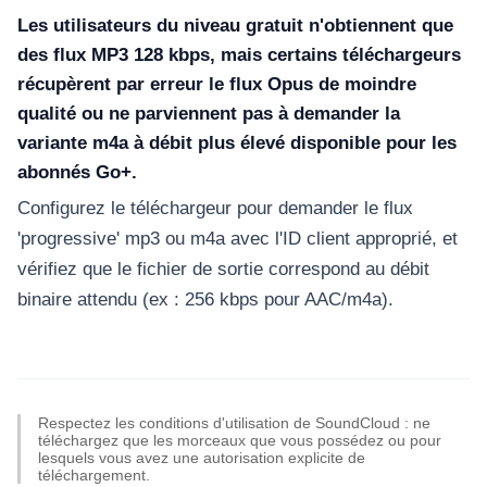
Les utilisateurs du niveau gratuit n'obtiennent que
des flux MP3 128 kbps, mais certains téléchargeurs
récupèrent par erreur le flux Opus de moindre
qualité ou ne parviennent pas à demander la
variante m4a à débit plus élevé disponible pour les
abonnés Go+.
Configurez le téléchargeur pour demander le flux
'progressive' mp3 ou m4a avec l'ID client approprié, et
vérifiez que le fichier de sortie correspond au débit
binaire attendu (ex : 256 kbps pour AAC/m4a).
Respectez les conditions d'utilisation de SoundCloud : ne
téléchargez que les morceaux que vous possédez ou pour
lesquels vous avez une autorisation explicite de
téléchargement.