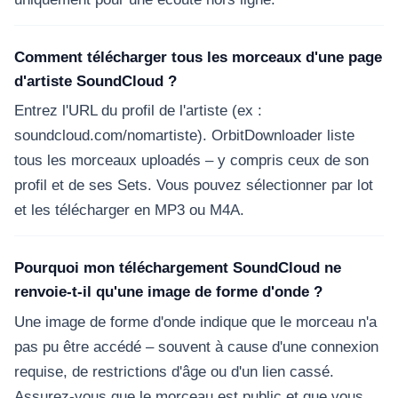
Comment télécharger tous les morceaux d'une page
d'artiste SoundCloud ?
Entrez l'URL du profil de l'artiste (ex :
soundcloud.com/nomartiste). OrbitDownloader liste
tous les morceaux uploadés – y compris ceux de son
profil et de ses Sets. Vous pouvez sélectionner par lot
et les télécharger en MP3 ou M4A.
Pourquoi mon téléchargement SoundCloud ne
renvoie-t-il qu'une image de forme d'onde ?
Une image de forme d'onde indique que le morceau n'a
pas pu être accédé – souvent à cause d'une connexion
requise, de restrictions d'âge ou d'un lien cassé.
Assurez-vous que le morceau est public et que vous