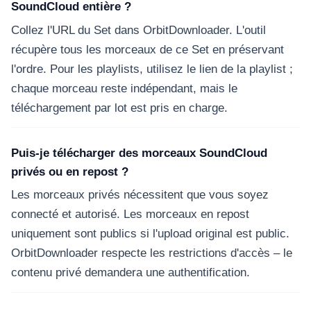
SoundCloud entière ?
Collez l'URL du Set dans OrbitDownloader. L'outil
récupère tous les morceaux de ce Set en préservant
l'ordre. Pour les playlists, utilisez le lien de la playlist ;
chaque morceau reste indépendant, mais le
téléchargement par lot est pris en charge.
Puis-je télécharger des morceaux SoundCloud
privés ou en repost ?
Les morceaux privés nécessitent que vous soyez
connecté et autorisé. Les morceaux en repost
uniquement sont publics si l'upload original est public.
OrbitDownloader respecte les restrictions d'accès – le
contenu privé demandera une authentification.