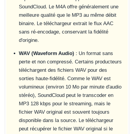
SoundCloud. Le M4A offre généralement une
meilleure qualité que le MP3 au même débit
binaire. Le téléchargeur extrait le flux AAC
sans ré-encodage, conservant la fidélité
d'origine.
WAV (Waveform Audio)
: Un format sans
perte et non compressé. Certains producteurs
téléchargent des fichiers WAV pour des
sorties haute-fidélité. Comme le WAV est
volumineux (environ 10 Mo par minute d'audio
stéréo), SoundCloud peut le transcoder en
MP3 128 kbps pour le streaming, mais le
fichier WAV original est souvent toujours
disponible dans la source. Le téléchargeur
peut récupérer le fichier WAV original si le