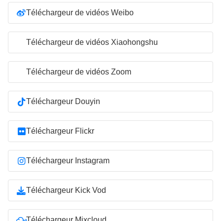
Téléchargeur de vidéos Weibo
Téléchargeur de vidéos Xiaohongshu
Téléchargeur de vidéos Zoom
Téléchargeur Douyin
Téléchargeur Flickr
Téléchargeur Instagram
Téléchargeur Kick Vod
Téléchargeur Mixcloud