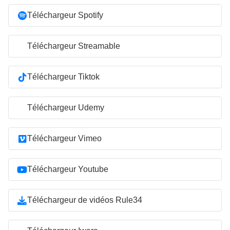
Téléchargeur Spotify
Téléchargeur Streamable
Téléchargeur Tiktok
Téléchargeur Udemy
Téléchargeur Vimeo
Téléchargeur Youtube
Téléchargeur de vidéos Rule34