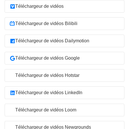
Téléchargeur de vidéos
Téléchargeur de vidéos Bilibili
Téléchargeur de vidéos Dailymotion
Téléchargeur de vidéos Google
Téléchargeur de vidéos Hotstar
Téléchargeur de vidéos LinkedIn
Téléchargeur de vidéos Loom
Téléchargeur de vidéos Newgrounds