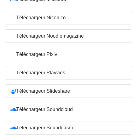
Téléchargeur Niconico
Téléchargeur Noodlemagazine
Téléchargeur Pixiv
Téléchargeur Playvids
Téléchargeur Slideshare
Téléchargeur Soundcloud
Téléchargeur Soundgasm