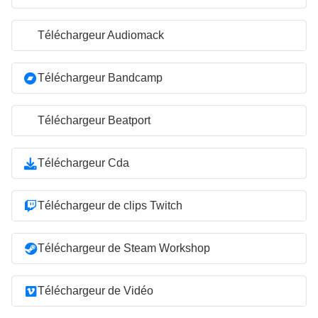
Téléchargeur Audiomack
Téléchargeur Bandcamp
Téléchargeur Beatport
Téléchargeur Cda
Téléchargeur de clips Twitch
Téléchargeur de Steam Workshop
Téléchargeur de Vidéo