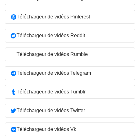
Téléchargeur de vidéos Pinterest
Téléchargeur de vidéos Reddit
Téléchargeur de vidéos Rumble
Téléchargeur de vidéos Telegram
Téléchargeur de vidéos Tumblr
Téléchargeur de vidéos Twitter
Téléchargeur de vidéos Vk