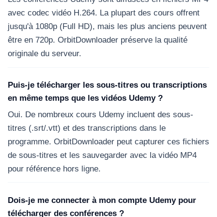
avec codec vidéo H.264. La plupart des cours offrent
jusqu'à 1080p (Full HD), mais les plus anciens peuvent
être en 720p. OrbitDownloader préserve la qualité
originale du serveur.
Puis-je télécharger les sous-titres ou transcriptions
en même temps que les vidéos Udemy ?
Oui. De nombreux cours Udemy incluent des sous-
titres (.srt/.vtt) et des transcriptions dans le
programme. OrbitDownloader peut capturer ces fichiers
de sous-titres et les sauvegarder avec la vidéo MP4
pour référence hors ligne.
Dois-je me connecter à mon compte Udemy pour
télécharger des conférences ?