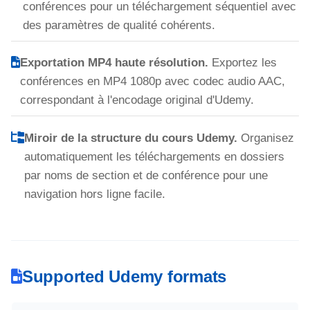
conférences pour un téléchargement séquentiel avec
des paramètres de qualité cohérents.
Exportation MP4 haute résolution.
Exportez les
conférences en MP4 1080p avec codec audio AAC,
correspondant à l'encodage original d'Udemy.
Miroir de la structure du cours Udemy.
Organisez
automatiquement les téléchargements en dossiers
par noms de section et de conférence pour une
navigation hors ligne facile.
Supported Udemy formats