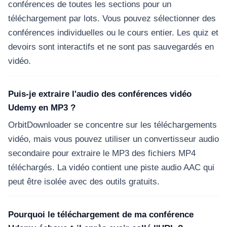
conférences de toutes les sections pour un
téléchargement par lots. Vous pouvez sélectionner des
conférences individuelles ou le cours entier. Les quiz et
devoirs sont interactifs et ne sont pas sauvegardés en
vidéo.
Puis-je extraire l'audio des conférences vidéo
Udemy en MP3 ?
OrbitDownloader se concentre sur les téléchargements
vidéo, mais vous pouvez utiliser un convertisseur audio
secondaire pour extraire le MP3 des fichiers MP4
téléchargés. La vidéo contient une piste audio AAC qui
peut être isolée avec des outils gratuits.
Pourquoi le téléchargement de ma conférence