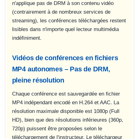
n'applique pas de DRM à son contenu vidéo
(contrairement à de nombreux services de
streaming), les conférences téléchargées restent
lisibles dans n'importe quel lecteur multimédia
indéfiniment.
Vidéos de conférences en fichiers
MP4 autonomes – Pas de DRM,
pleine résolution
Chaque conférence est sauvegardée en fichier
MP4 indépendant encodé en H.264 et AAC. La
résolution maximale disponible est 1080p (Full
HD), bien que des résolutions inférieures (360p,
720p) puissent être proposées selon le
téléchargement de l'instructeur. Le téléchargeur