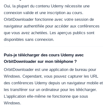
Oui, la plupart du contenu Udemy nécessite une
connexion valide et une inscription au cours.
OrbitDownloader fonctionne avec votre session de
navigateur authentifiée pour accéder aux conférences
que vous avez achetées. Les aperçus publics sont
disponibles sans connexion.
Puis-je télécharger des cours Udemy avec
OrbitDownloader sur mon téléphone ?
OrbitDownloader est une application de bureau pour
Windows. Cependant, vous pouvez capturer les URL
des conférences Udemy depuis un navigateur mobile et
les transférer sur un ordinateur pour les télécharger.
L'application elle-même ne fonctionne que sous
Windows.