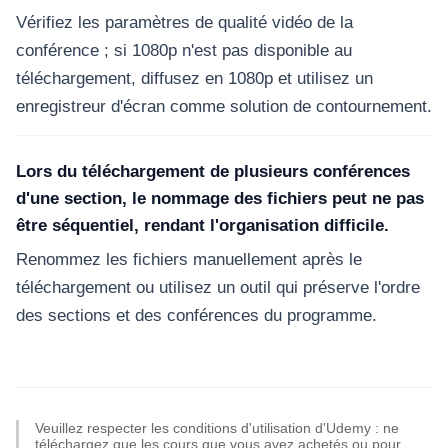
Vérifiez les paramètres de qualité vidéo de la
conférence ; si 1080p n'est pas disponible au
téléchargement, diffusez en 1080p et utilisez un
enregistreur d'écran comme solution de contournement.
Lors du téléchargement de plusieurs conférences
d'une section, le nommage des fichiers peut ne pas
être séquentiel, rendant l'organisation difficile.
Renommez les fichiers manuellement après le
téléchargement ou utilisez un outil qui préserve l'ordre
des sections et des conférences du programme.
Veuillez respecter les conditions d'utilisation d'Udemy : ne
téléchargez que les cours que vous avez achetés ou pour