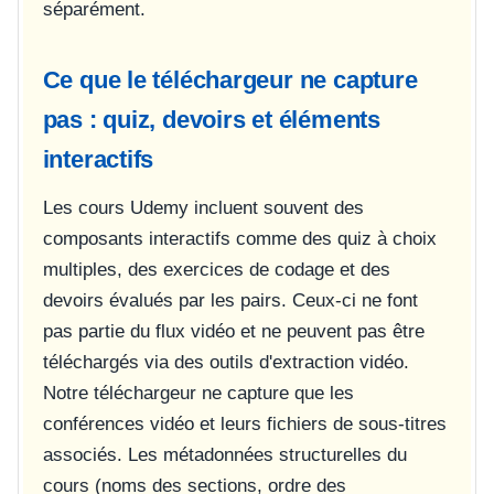
séparément.
Ce que le téléchargeur ne capture
pas : quiz, devoirs et éléments
interactifs
Les cours Udemy incluent souvent des
composants interactifs comme des quiz à choix
multiples, des exercices de codage et des
devoirs évalués par les pairs. Ceux-ci ne font
pas partie du flux vidéo et ne peuvent pas être
téléchargés via des outils d'extraction vidéo.
Notre téléchargeur ne capture que les
conférences vidéo et leurs fichiers de sous-titres
associés. Les métadonnées structurelles du
cours (noms des sections, ordre des