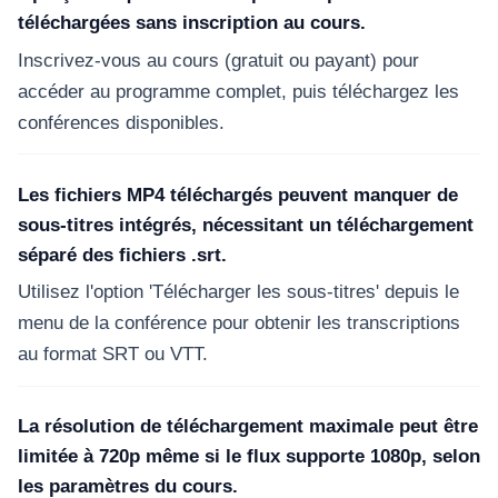
téléchargées sans inscription au cours.
Inscrivez-vous au cours (gratuit ou payant) pour
accéder au programme complet, puis téléchargez les
conférences disponibles.
Les fichiers MP4 téléchargés peuvent manquer de
sous-titres intégrés, nécessitant un téléchargement
séparé des fichiers .srt.
Utilisez l'option 'Télécharger les sous-titres' depuis le
menu de la conférence pour obtenir les transcriptions
au format SRT ou VTT.
La résolution de téléchargement maximale peut être
limitée à 720p même si le flux supporte 1080p, selon
les paramètres du cours.