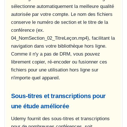
sélectionne automatiquement la meilleure qualité
autorisée par votre compte. Le nom des fichiers
conserve le numéro de section et le titre de la
conférence (ex.
04_NomSection_02_TitreLeçon.mp4
), facilitant la
navigation dans votre bibliothèque hors ligne.
Comme il n'y a pas de DRM, vous pouvez
librement copier, ré-encoder ou fusionner ces
fichiers pour une utilisation hors ligne sur
n'importe quel appareil.
Sous-titres et transcriptions pour
une étude améliorée
Udemy fournit des sous-titres et transcriptions
pour de nombreuses conférences, soit