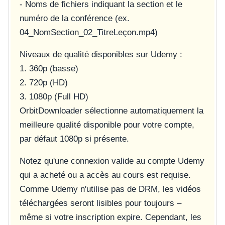
- Noms de fichiers indiquant la section et le
numéro de la conférence (ex.
04_NomSection_02_TitreLeçon.mp4
)
Niveaux de qualité disponibles sur Udemy :
1. 360p (basse)
2. 720p (HD)
3. 1080p (Full HD)
OrbitDownloader sélectionne automatiquement la
meilleure qualité disponible pour votre compte,
par défaut 1080p si présente.
Notez qu'une connexion valide au compte Udemy
qui a acheté ou a accès au cours est requise.
Comme Udemy n'utilise pas de DRM, les vidéos
téléchargées seront lisibles pour toujours –
même si votre inscription expire. Cependant, les