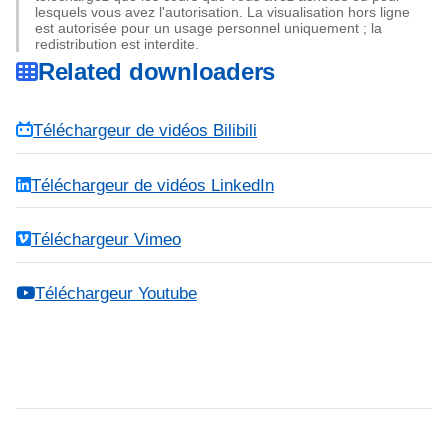
lesquels vous avez l'autorisation. La visualisation hors ligne
est autorisée pour un usage personnel uniquement ; la
redistribution est interdite.
Related downloaders
Téléchargeur de vidéos Bilibili
Téléchargeur de vidéos LinkedIn
Téléchargeur Vimeo
Téléchargeur Youtube