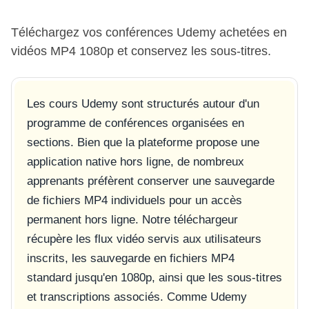
Téléchargez vos conférences Udemy achetées en
vidéos MP4 1080p et conservez les sous-titres.
Les cours Udemy sont structurés autour d'un
programme de conférences organisées en
sections. Bien que la plateforme propose une
application native hors ligne, de nombreux
apprenants préfèrent conserver une sauvegarde
de fichiers MP4 individuels pour un accès
permanent hors ligne. Notre téléchargeur
récupère les flux vidéo servis aux utilisateurs
inscrits, les sauvegarde en fichiers MP4
standard jusqu'en 1080p, ainsi que les sous-titres
et transcriptions associés. Comme Udemy