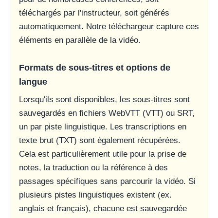
téléchargés par l'instructeur, soit générés
automatiquement. Notre téléchargeur capture ces
éléments en parallèle de la vidéo.
Formats de sous-titres et options de
langue
Lorsqu'ils sont disponibles, les sous-titres sont
sauvegardés en fichiers WebVTT (VTT) ou SRT,
un par piste linguistique. Les transcriptions en
texte brut (TXT) sont également récupérées.
Cela est particulièrement utile pour la prise de
notes, la traduction ou la référence à des
passages spécifiques sans parcourir la vidéo. Si
plusieurs pistes linguistiques existent (ex.
anglais et français), chacune est sauvegardée