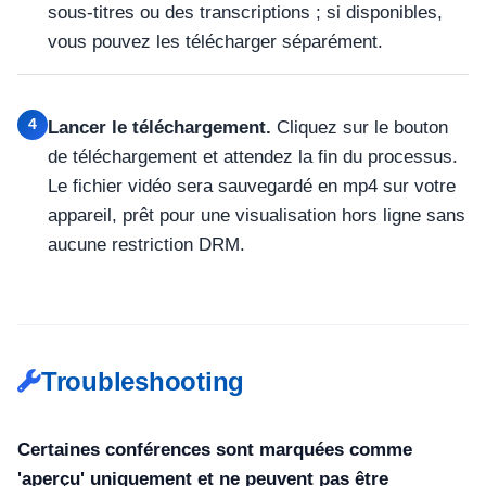
sous-titres ou des transcriptions ; si disponibles,
vous pouvez les télécharger séparément.
4
Lancer le téléchargement.
Cliquez sur le bouton
de téléchargement et attendez la fin du processus.
Le fichier vidéo sera sauvegardé en mp4 sur votre
appareil, prêt pour une visualisation hors ligne sans
aucune restriction DRM.
Troubleshooting
Certaines conférences sont marquées comme
'aperçu' uniquement et ne peuvent pas être