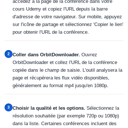
accédez à la page de la conférence dans votre
cours Udemy et copiez l'URL depuis la barre
d'adresse de votre navigateur. Sur mobile, appuyez
sur l'icône de partage et sélectionnez 'Copier le lien'
pour obtenir l'URL de la conférence.
2
Coller dans OrbitDownloader.
Ouvrez
OrbitDownloader et collez l'URL de la conférence
copiée dans le champ de saisie. L'outil analysera la
page et récupérera les flux vidéo disponibles,
généralement au format mp4 jusqu'en 1080p.
3
Choisir la qualité et les options.
Sélectionnez la
résolution souhaitée (par exemple 720p ou 1080p)
dans la liste. Certaines conférences incluent des