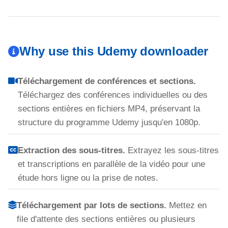
Why use this Udemy downloader
Téléchargement de conférences et sections.
Téléchargez des conférences individuelles ou des
sections entières en fichiers MP4, préservant la
structure du programme Udemy jusqu'en 1080p.
Extraction des sous-titres.
Extrayez les sous-titres
et transcriptions en parallèle de la vidéo pour une
étude hors ligne ou la prise de notes.
Téléchargement par lots de sections.
Mettez en
file d'attente des sections entières ou plusieurs