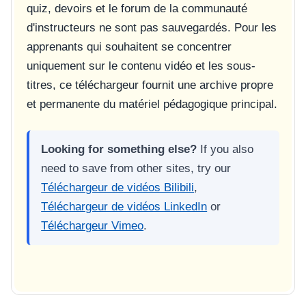
quiz, devoirs et le forum de la communauté
d'instructeurs ne sont pas sauvegardés. Pour les
apprenants qui souhaitent se concentrer
uniquement sur le contenu vidéo et les sous-
titres, ce téléchargeur fournit une archive propre
et permanente du matériel pédagogique principal.
Looking for something else?
If you also
need to save from other sites, try our
Téléchargeur de vidéos Bilibili
,
Téléchargeur de vidéos LinkedIn
or
Téléchargeur Vimeo
.