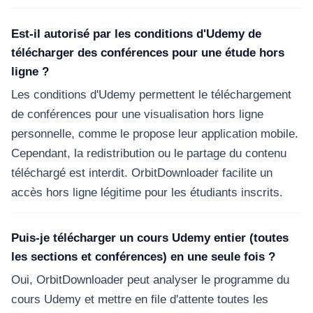
Est-il autorisé par les conditions d'Udemy de
télécharger des conférences pour une étude hors
ligne ?
Les conditions d'Udemy permettent le téléchargement
de conférences pour une visualisation hors ligne
personnelle, comme le propose leur application mobile.
Cependant, la redistribution ou le partage du contenu
téléchargé est interdit. OrbitDownloader facilite un
accès hors ligne légitime pour les étudiants inscrits.
Puis-je télécharger un cours Udemy entier (toutes
les sections et conférences) en une seule fois ?
Oui, OrbitDownloader peut analyser le programme du
cours Udemy et mettre en file d'attente toutes les