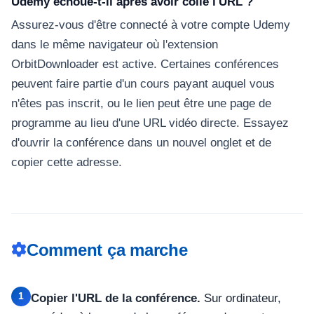
Udemy échoue-t-il après avoir collé l'URL ?
Assurez-vous d'être connecté à votre compte Udemy
dans le même navigateur où l'extension
OrbitDownloader est active. Certaines conférences
peuvent faire partie d'un cours payant auquel vous
n'êtes pas inscrit, ou le lien peut être une page de
programme au lieu d'une URL vidéo directe. Essayez
d'ouvrir la conférence dans un nouvel onglet et de
copier cette adresse.
Comment ça marche
1
Copier l'URL de la conférence.
Sur ordinateur,