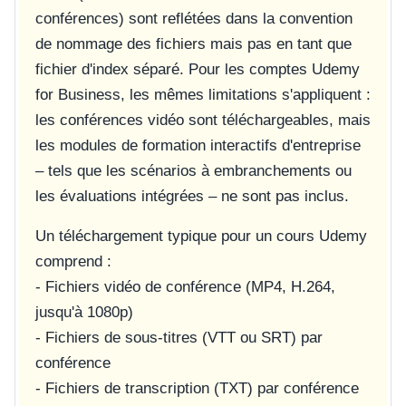
conférences) sont reflétées dans la convention
de nommage des fichiers mais pas en tant que
fichier d'index séparé. Pour les comptes Udemy
for Business, les mêmes limitations s'appliquent :
les conférences vidéo sont téléchargeables, mais
les modules de formation interactifs d'entreprise
– tels que les scénarios à embranchements ou
les évaluations intégrées – ne sont pas inclus.
Un téléchargement typique pour un cours Udemy
comprend :
- Fichiers vidéo de conférence (MP4, H.264,
jusqu'à 1080p)
- Fichiers de sous-titres (VTT ou SRT) par
conférence
- Fichiers de transcription (TXT) par conférence