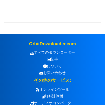
OrbitDownloader.com
すべてのダウンローダー
記事
について
お問い合わせ
その他のサービス:
オンラインツール
無料計算機
オーディオコンバーター