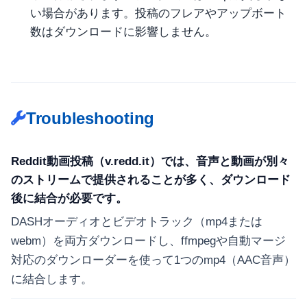
い場合があります。投稿のフレアやアップボート
数はダウンロードに影響しません。
Troubleshooting
Reddit動画投稿（v.redd.it）では、音声と動画が別々
のストリームで提供されることが多く、ダウンロード
後に結合が必要です。
DASHオーディオとビデオトラック（mp4または
webm）を両方ダウンロードし、ffmpegや自動マージ
対応のダウンローダーを使って1つのmp4（AAC音声）
に結合します。