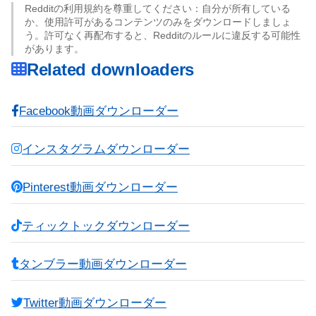
Redditの利用規約を尊重してください：自分が所有している
か、使用許可があるコンテンツのみをダウンロードしましょ
う。許可なく再配布すると、Redditのルールに違反する可能性
があります。
Related downloaders
Facebook動画ダウンローダー
インスタグラムダウンローダー
Pinterest動画ダウンローダー
ティックトックダウンローダー
タンブラー動画ダウンローダー
Twitter動画ダウンローダー