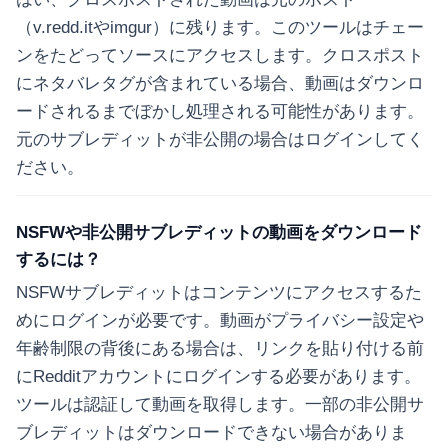
（v.redd.itやimgur）に残ります。このツールはチェー
ンをたどってソースにアクセスします。クロスポスト
にネタバレタグが含まれている場合、動画はダウンロ
ードされるまでぼかし処理される可能性があります。
元のサブレディットが非公開の場合はログインしてく
ださい。
NSFWや非公開サブレディットの動画をダウンロード
するには？
NSFWサブレディットはコンテンツにアクセスするた
めにログインが必要です。動画がプライバシー設定や
年齢制限の背後にある場合は、リンクを貼り付ける前
にRedditアカウントにログインする必要があります。
ツールは認証して動画を取得します。一部の非公開サ
ブレディットはダウンロードできない場合がありま