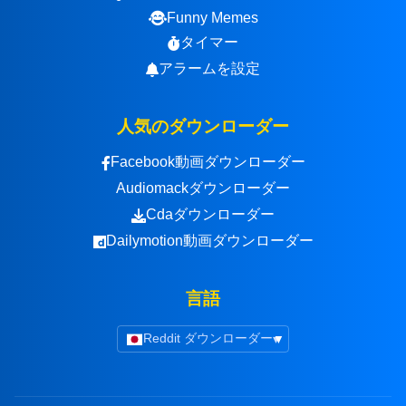
Funny Memes
タイマー
アラームを設定
人気のダウンローダー
Facebook動画ダウンローダー
Audiomackダウンローダー
Cdaダウンローダー
Dailymotion動画ダウンローダー
言語
Reddit ダウンローダー
▾