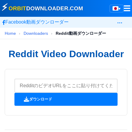
⚡
☰
ORBIT
DOWNLOADER
.COM
▾
…
Facebook動画ダウンローダー
Home
›
Downloaders
›
Reddit動画ダウンローダー
Reddit Video Downloader
ダウンロード