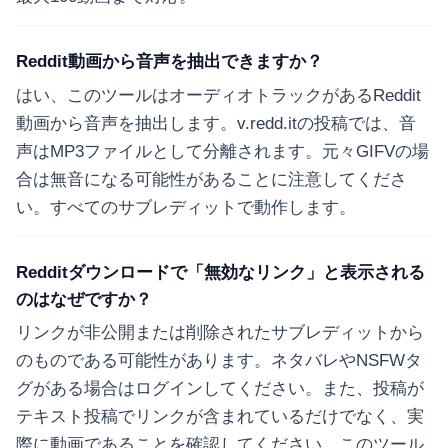
Reddit動画から音声を抽出できますか？
はい、このツールはオーディオトラックがあるReddit
動画から音声を抽出します。v.redd.itの投稿では、音
声はMP3ファイルとして分離されます。元々GIFVの場
合は無音になる可能性があることに注意してくださ
い。すべてのサブレディットで動作します。
Redditダウンロードで「無効なリンク」と表示される
のはなぜですか？
リンクが非公開または削除されたサブレディットから
のものである可能性があります。ネタバレやNSFWタ
グがある場合はログインしてください。また、投稿が
テキスト投稿でリンクが含まれているだけでなく、実
際に動画であることを確認してください。このツール