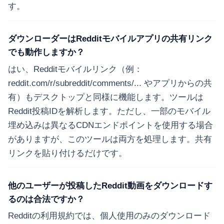
す。
ダウンローダーはRedditモバイルアプリの共有リンク
でも動作しますか？
はい、Redditモバイルリンク（例：
reddit.com/r/subreddit/comments/... やアプリからの共
有）もデスクトップと同様に機能します。ツールは
Reddit投稿IDを解析します。ただし、一部のモバイル
埋め込みは異なるCDNエンドポイントを使用する場合
がありますが、このツールは両方を処理します。共有
リンクを貼り付けるだけです。
他のユーザーが投稿したReddit動画をダウンロードす
るのは合法ですか？
Redditの利用規約では、個人使用のみのダウンロード