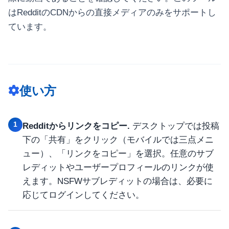
はRedditのCDNからの直接メディアのみをサポートし
ています。
使い方
1
Redditからリンクをコピー.
デスクトップでは投稿
下の「共有」をクリック（モバイルでは三点メニ
ュー）、「リンクをコピー」を選択。任意のサブ
レディットやユーザープロフィールのリンクが使
えます。NSFWサブレディットの場合は、必要に
応じてログインしてください。