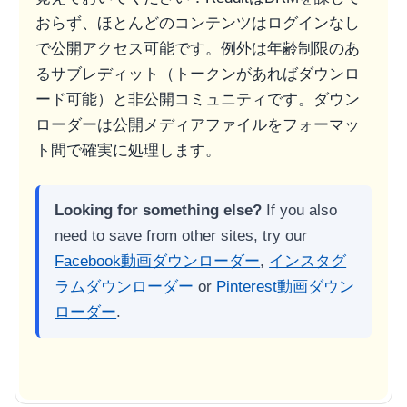
おらず、ほとんどのコンテンツはログインなし
で公開アクセス可能です。例外は年齢制限のあ
るサブレディット（トークンがあればダウンロ
ード可能）と非公開コミュニティです。ダウン
ローダーは公開メディアファイルをフォーマッ
ト間で確実に処理します。
Looking for something else?
If you also
need to save from other sites, try our
Facebook動画ダウンローダー
,
インスタグ
ラムダウンローダー
or
Pinterest動画ダウン
ローダー
.