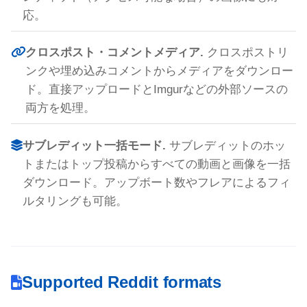
応。
クロスポスト・コメントメディア.
クロスポストリ
ンクや埋め込みコメントからメディアをダウンロー
ド。直接アップロードとImgurなどの外部ソースの
両方を処理。
サブレディット一括モード.
サブレディットのホッ
トまたはトップ投稿からすべての動画と画像を一括
ダウンロード。アップボート数やフレアによるフィ
ルタリングも可能。
Supported Reddit formats