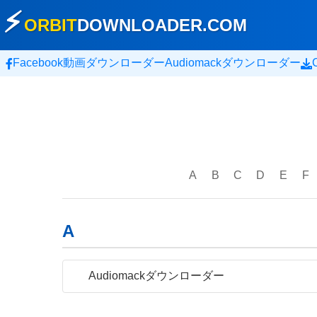
⚡
ORBIT
DOWNLOADER
.COM
Facebook動画ダウンローダー
Audiomackダウンローダー
A
B
C
D
E
F
A
Audiomackダウンローダー