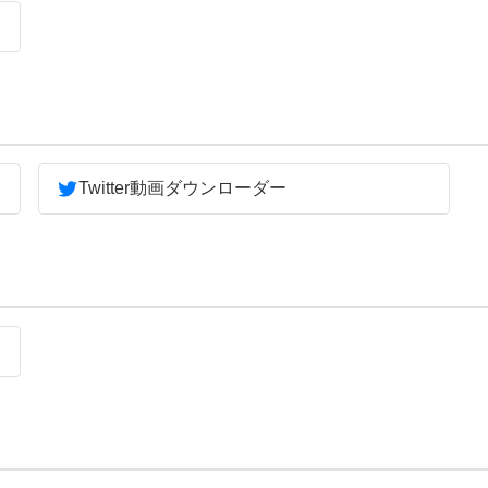
Twitter動画ダウンローダー