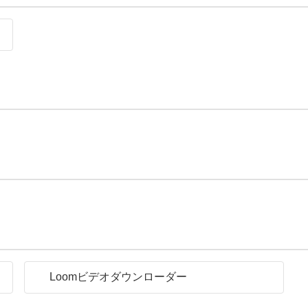
Loomビデオダウンローダー