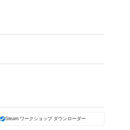
Steam ワークショップ ダウンローダー