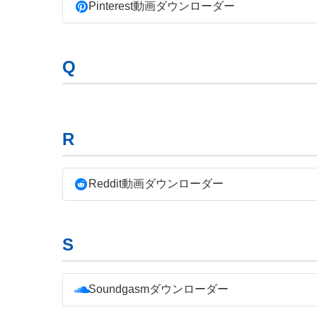
Pinterest動画ダウンローダー
Q
R
Reddit動画ダウンローダー
S
Soundgasmダウンローダー