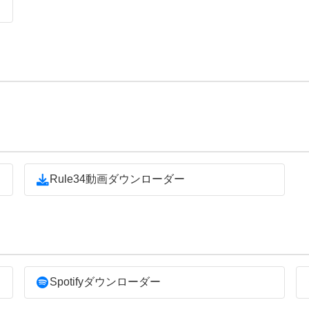
Rule34動画ダウンローダー
Spotifyダウンローダー