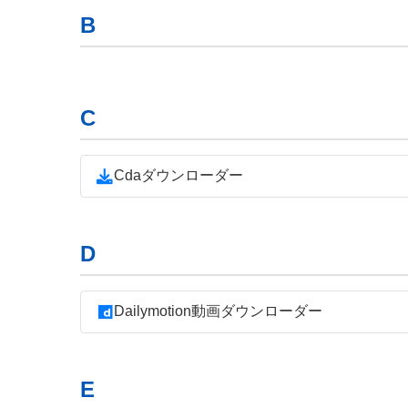
B
C
Cdaダウンローダー
D
Dailymotion動画ダウンローダー
E