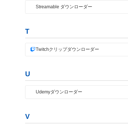
Streamable ダウンローダー
T
Twitchクリップダウンローダー
U
Udemyダウンローダー
V