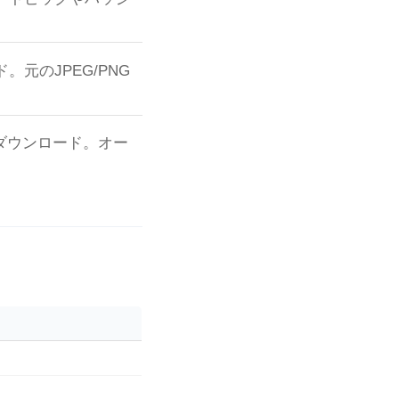
元のJPEG/PNG
でダウンロード。オー