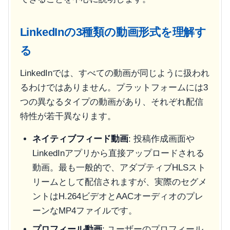
LinkedInの3種類の動画形式を理解す
る
LinkedInでは、すべての動画が同じように扱われ
るわけではありません。プラットフォームには3
つの異なるタイプの動画があり、それぞれ配信
特性が若干異なります。
ネイティブフィード動画
: 投稿作成画面や
LinkedInアプリから直接アップロードされる
動画。最も一般的で、アダプティブHLSスト
リームとして配信されますが、実際のセグメ
ントはH.264ビデオとAACオーディオのプレ
ーンなMP4ファイルです。
プロフィール動画
: ユーザーのプロフィール