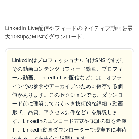
LinkedIn Live配信やフィードのネイティブ動画を最
大1080pのMP4でダウンロード。
LinkedInはプロフェッショナル向けSNSですが、
その動画コンテンツ（フィード動画、プロフィ
ール動画、LinkedIn Live配信など）は、オフラ
インでの参照やアーカイブのために保存する価
値があります。このセクションでは、ダウンロ
ード前に理解しておくべき技術的な詳細（動画
形式、品質、アクセス要件など）を解説しま
す。LinkedInのエンコード方式や認証の壁を考慮
し、LinkedIn動画ダウンローダーで現実的に期待
できることを中心に説明します。