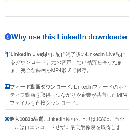
Why use this LinkedIn downloader
LinkedIn Live録画.
配信終了後のLinkedIn Live配信
をダウンロード。元の音声・動画品質を保ったま
ま、完全な録画をMP4形式で保存。
フィード動画ダウンロード.
LinkedInフィードのネイ
ティブ動画を取得。つながりや企業が共有したMP4
ファイルを直接ダウンロード。
最大1080p品質.
LinkedIn動画の上限は1080p。当ツ
ールは再エンコードせずに最高解像度を取得しま