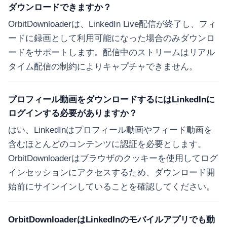
ダウンロードできますか？
OrbitDownloaderは、LinkedIn Live配信が終了し、フィ
ードに録画として利用可能になった場合のみダウンロ
ードをサポートします。配信中のストリームはリアル
タイム配信の制約によりキャプチャできません。
プロフィール動画をダウンロードするにはLinkedInに
ログインする必要がありますか？
はい、LinkedInはプロフィール動画やフィード動画を
含むほとんどのコンテンツに認証を必要とします。
OrbitDownloaderはブラウザのクッキーを使用してログ
インセッションにアクセスするため、ダウンロード開
始前にサインインしていることを確認してください。
OrbitDownloaderはLinkedInのモバイルアプリでも動