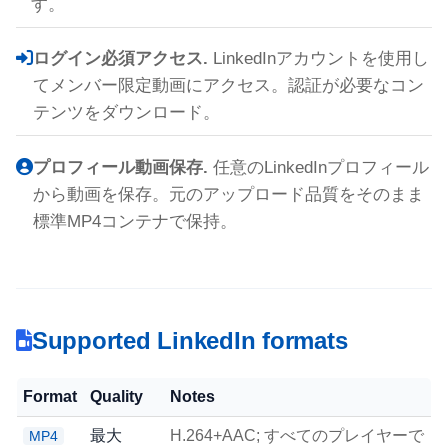
す。
ログイン必須アクセス.
LinkedInアカウントを使用し
てメンバー限定動画にアクセス。認証が必要なコン
テンツをダウンロード。
プロフィール動画保存.
任意のLinkedInプロフィール
から動画を保存。元のアップロード品質をそのまま
標準MP4コンテナで保持。
Supported LinkedIn formats
Format
Quality
Notes
最大
H.264+AAC; すべてのプレイヤーで
MP4