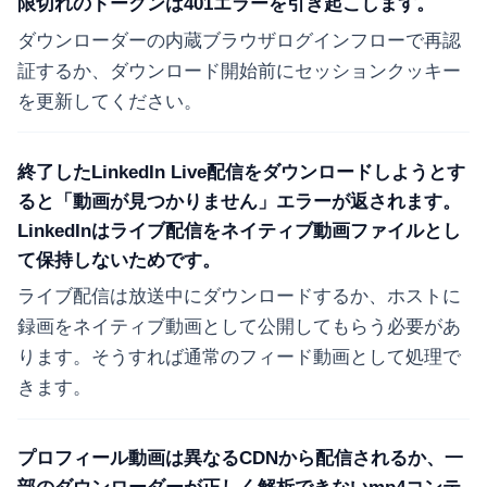
限切れのトークンは401エラーを引き起こします。
ダウンローダーの内蔵ブラウザログインフローで再認
証するか、ダウンロード開始前にセッションクッキー
を更新してください。
終了したLinkedIn Live配信をダウンロードしようとす
ると「動画が見つかりません」エラーが返されます。
LinkedInはライブ配信をネイティブ動画ファイルとし
て保持しないためです。
ライブ配信は放送中にダウンロードするか、ホストに
録画をネイティブ動画として公開してもらう必要があ
ります。そうすれば通常のフィード動画として処理で
きます。
プロフィール動画は異なるCDNから配信されるか、一