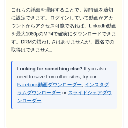
これらの詳細を理解することで、期待値を適切
に設定できます。ログインしていて動画がアカ
ウントからアクセス可能であれば、LinkedIn動画
を最大1080pのMP4で確実にダウンロードできま
す。DRMの煩わしさはありませんが、匿名での
取得はできません。
Looking for something else?
If you also
need to save from other sites, try our
Facebook動画ダウンローダー
,
インスタグ
ラムダウンローダー
or
スライドシェアダウ
ンローダー
.