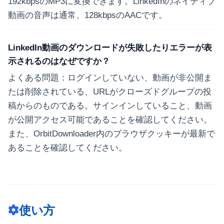
192kbpsのMP3に変換できます。LinkedInのネイティブ
動画の音声は通常、128kbpsのAACです。
LinkedIn動画のダウンロードが失敗したりエラーが表
示されるのはなぜですか？
よくある問題：ログインしていない、動画が非公開ま
たは削除されている、URLがクローズドグループの投
稿からのものである。サインインしていること、動画
が公開アクセス可能であることを確認してください。
また、OrbitDownloader内のブラウザクッキーが最新で
あることを確認してください。
使い方