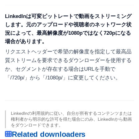
LinkedInは可変ビットレートで動画をストリーミング
します。元のアップロードや視聴者のネットワーク状
況によって、最高解像度が1080pではなく720pになる
場合があります。
リクエストヘッダーで希望の解像度を指定して最高品
質ストリームを要求できるダウンローダーを使用する
か、セグメントが存在する場合はURLを手動で
「/720p/」から「/1080p/」に変更してください。
LinkedInの利用規約に従い、自分が所有するコンテンツまたは
権利者から明示的な許可を得た場合にのみ、LinkedInから動画
をダウンロードできます。
Related downloaders