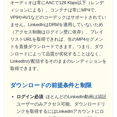
オーディオは常にAACで128 Kbps以下（レンデ
ィションによる）。コンテナは常にMP4で、
VP9やAV1などのコーデックはサポートされてい
ません。LinkedInはDRMを適用していないため
（アクセス制御はログイン壁に依存）、プレイ
リストURLを取得できれば、生のMP4セグメン
トを直接ダウンロードできます。つまり、ダウ
ンロードによって品質が劣化することはなく、
LinkedInが配信するそのままのレンディションを
取得できます。
ダウンロードの前提条件と制限
ログイン必須
: ほとんどのLinkedIn動画は認証
ユーザーのみアクセス可能。ダウンロードリ
ンクを取得するにはLinkedInアカウントにロ