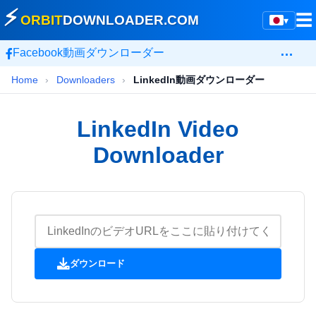
⚡
☰
ORBIT
DOWNLOADER
.COM
▾
…
Facebook動画ダウンローダー
Home
›
Downloaders
›
LinkedIn動画ダウンローダー
LinkedIn Video
Downloader
ダウンロード