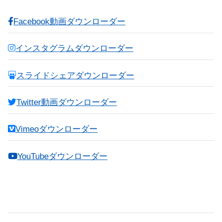
Facebook動画ダウンローダー
インスタグラムダウンローダー
スライドシェアダウンローダー
Twitter動画ダウンローダー
Vimeoダウンローダー
YouTubeダウンローダー