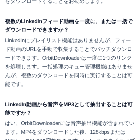
をダウンロードすることをお勧めします。
複数のLinkedInフィード動画を一度に、または一括で
ダウンロードできますか？
LinkedInにプレイリスト機能はありませんが、フィー
ド動画のURLを手動で収集することでバッチダウンロ
ードできます。OrbitDownloaderは一度に1つのリンク
を処理します。一括処理のキュー管理機能はありませ
んが、複数のダウンロードを同時に実行することは可
能です。
LinkedIn動画から音声をMP3として抽出することは可
能ですか？
はい、OrbitDownloaderには音声抽出機能が含まれてい
ます。MP4をダウンロードした後、128kbpsまたは