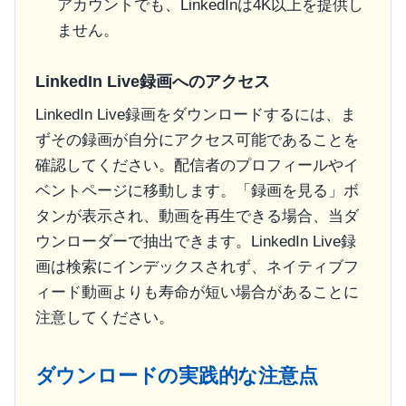
アカウントでも、LinkedInは4K以上を提供し
ません。
LinkedIn Live録画へのアクセス
LinkedIn Live録画をダウンロードするには、ま
ずその録画が自分にアクセス可能であることを
確認してください。配信者のプロフィールやイ
ベントページに移動します。「録画を見る」ボ
タンが表示され、動画を再生できる場合、当ダ
ウンローダーで抽出できます。LinkedIn Live録
画は検索にインデックスされず、ネイティブフ
ィード動画よりも寿命が短い場合があることに
注意してください。
ダウンロードの実践的な注意点