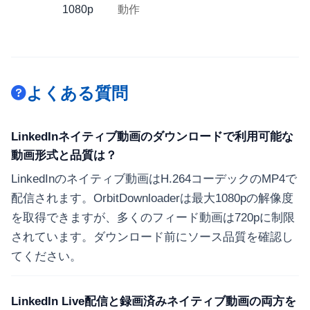
1080p
動作
よくある質問
LinkedInネイティブ動画のダウンロードで利用可能な
動画形式と品質は？
LinkedInのネイティブ動画はH.264コーデックのMP4で
配信されます。OrbitDownloaderは最大1080pの解像度
を取得できますが、多くのフィード動画は720pに制限
されています。ダウンロード前にソース品質を確認し
てください。
LinkedIn Live配信と録画済みネイティブ動画の両方を