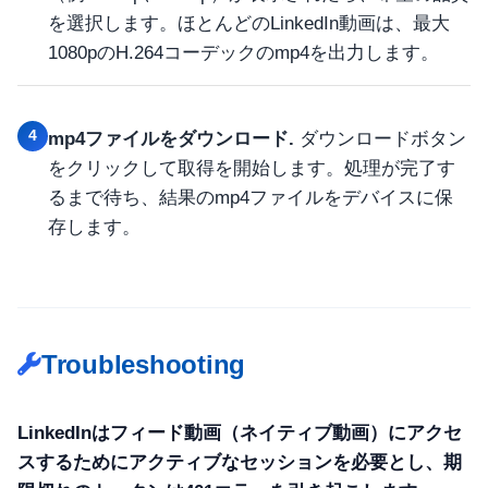
を選択します。ほとんどのLinkedIn動画は、最大
1080pのH.264コーデックのmp4を出力します。
4
mp4ファイルをダウンロード.
ダウンロードボタン
をクリックして取得を開始します。処理が完了す
るまで待ち、結果のmp4ファイルをデバイスに保
存します。
Troubleshooting
LinkedInはフィード動画（ネイティブ動画）にアクセ
スするためにアクティブなセッションを必要とし、期