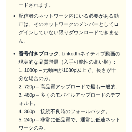
ードされます。
配信者のネットワーク内にいる必要がある動
画は、そのネットワークのメンバーとしてロ
グインしていない限りダウンロードできませ
ん。
番号付きブロック
: LinkedInネイティブ動画の
現実的な品質階層（入手可能性の高い順）:
1. 1080p – 元動画が1080p以上で、長さが十
分な場合のみ。
2. 720p – 高品質アップロードで最も一般的。
3. 480p – 多くのモバイルアップロードのデフ
ォルト。
4. 360p – 接続不良時のフォールバック。
5. 240p – 非常に低品質で、通常は低速ネット
ワークのみ。