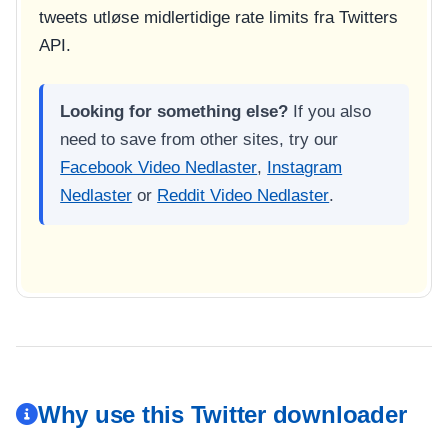
tweets utløse midlertidige rate limits fra Twitters
API.
Looking for something else?
If you also
need to save from other sites, try our
Facebook Video Nedlaster
,
Instagram
Nedlaster
or
Reddit Video Nedlaster
.
Why use this Twitter downloader