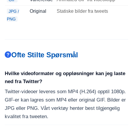
Original
Statiske bilder fra tweets
JPG /
PNG
Ofte Stilte Spørsmål
Hvilke videoformater og oppløsninger kan jeg laste
ned fra Twitter?
Twitter-videoer leveres som MP4 (H.264) opptil 1080p.
GIF-er kan lagres som MP4 eller original GIF. Bilder er
JPG eller PNG. Vårt verktøy henter best tilgjengelig
kvalitet fra tweeten.