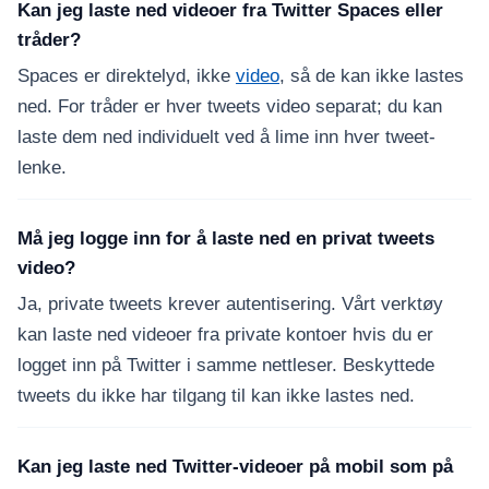
Kan jeg laste ned videoer fra Twitter Spaces eller
tråder?
Spaces er direktelyd, ikke
video
, så de kan ikke lastes
ned. For tråder er hver tweets video separat; du kan
laste dem ned individuelt ved å lime inn hver tweet-
lenke.
Må jeg logge inn for å laste ned en privat tweets
video?
Ja, private tweets krever autentisering. Vårt verktøy
kan laste ned videoer fra private kontoer hvis du er
logget inn på Twitter i samme nettleser. Beskyttede
tweets du ikke har tilgang til kan ikke lastes ned.
Kan jeg laste ned Twitter-videoer på mobil som på