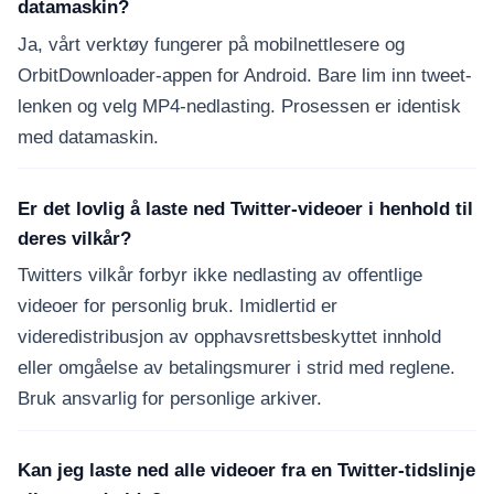
datamaskin?
Ja, vårt verktøy fungerer på mobilnettlesere og
OrbitDownloader-appen for Android. Bare lim inn tweet-
lenken og velg MP4-nedlasting. Prosessen er identisk
med datamaskin.
Er det lovlig å laste ned Twitter-videoer i henhold til
deres vilkår?
Twitters vilkår forbyr ikke nedlasting av offentlige
videoer for personlig bruk. Imidlertid er
videredistribusjon av opphavsrettsbeskyttet innhold
eller omgåelse av betalingsmurer i strid med reglene.
Bruk ansvarlig for personlige arkiver.
Kan jeg laste ned alle videoer fra en Twitter-tidslinje