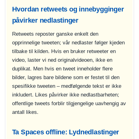
Hvordan retweets og innebygginger
påvirker nedlastinger
Retweets reposter ganske enkelt den
opprinnelige tweeten; vår nedlaster følger kjeden
tilbake til kilden. Hvis en bruker retweeter en
video, laster vi ned originalvideoen, ikke en
duplikat. Men hvis en tweet inneholder flere
bilder, lagres bare bildene som er festet til den
spesifikke tweeten – medfølgende tekst er ikke
inkludert. Likes påvirker ikke nedlastbarheten;
offentlige tweets forblir tilgjengelige uavhengig av
antall likes.
Ta Spaces offline: Lydnedlastinger