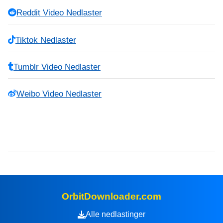
Reddit Video Nedlaster
Tiktok Nedlaster
Tumblr Video Nedlaster
Weibo Video Nedlaster
OrbitDownloader.com
Alle nedlastinger