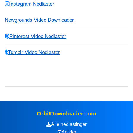
Instagram Nedlaster
Newgrounds Video Downloader
Pinterest Video Nedlaster
Tumblr Video Nedlaster
OrbitDownloader.com
Alle nedlastinger
Artikler