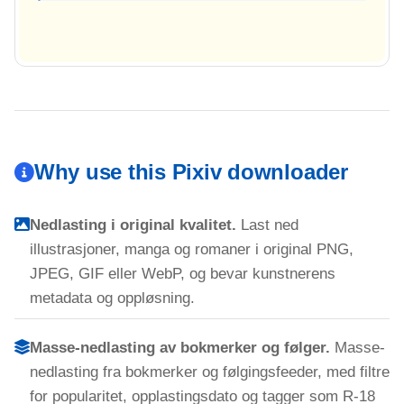
Why use this Pixiv downloader
Nedlasting i original kvalitet.
Last ned
illustrasjoner, manga og romaner i original PNG,
JPEG, GIF eller WebP, og bevar kunstnerens
metadata og oppløsning.
Masse-nedlasting av bokmerker og følger.
Masse-
nedlasting fra bokmerker og følgingsfeeder, med filtre
for popularitet, opplastingsdato og tagger som R-18