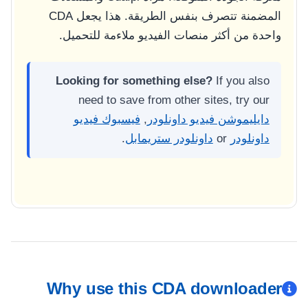
المضمنة تتصرف بنفس الطريقة. هذا يجعل CDA
واحدة من أكثر منصات الفيديو ملاءمة للتحميل.
Looking for something else?
If you also
need to save from other sites, try our
دايليموشن فيديو داونلودر
,
فيسبوك فيديو
داونلودر
or
داونلودر ستريمابل
.
Why use this CDA downloader