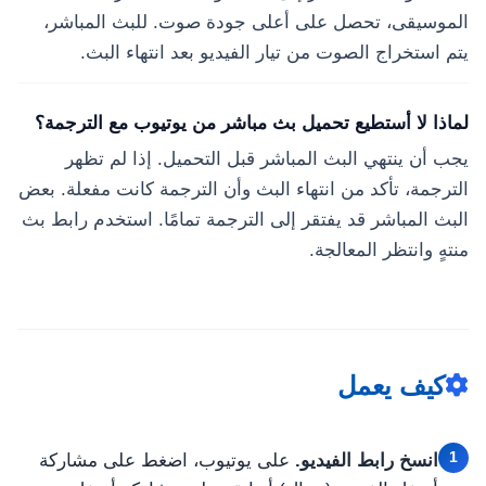
الموسيقى، تحصل على أعلى جودة صوت. للبث المباشر،
يتم استخراج الصوت من تيار الفيديو بعد انتهاء البث.
لماذا لا أستطيع تحميل بث مباشر من يوتيوب مع الترجمة؟
يجب أن ينتهي البث المباشر قبل التحميل. إذا لم تظهر
الترجمة، تأكد من انتهاء البث وأن الترجمة كانت مفعلة. بعض
البث المباشر قد يفتقر إلى الترجمة تمامًا. استخدم رابط بث
منتهٍ وانتظر المعالجة.
كيف يعمل
1
انسخ رابط الفيديو.
على يوتيوب، اضغط على مشاركة