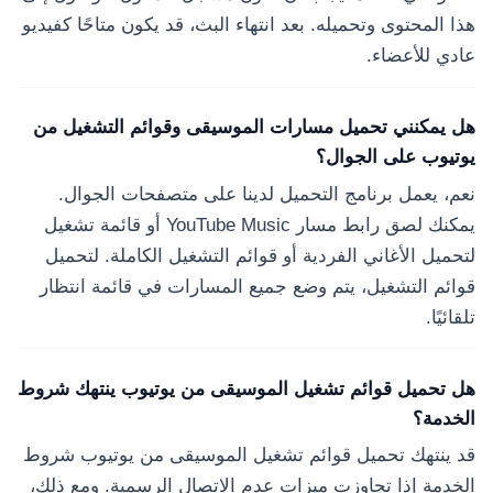
هذا المحتوى وتحميله. بعد انتهاء البث، قد يكون متاحًا كفيديو
عادي للأعضاء.
هل يمكنني تحميل مسارات الموسيقى وقوائم التشغيل من
يوتيوب على الجوال؟
نعم، يعمل برنامج التحميل لدينا على متصفحات الجوال.
يمكنك لصق رابط مسار YouTube Music أو قائمة تشغيل
لتحميل الأغاني الفردية أو قوائم التشغيل الكاملة. لتحميل
قوائم التشغيل، يتم وضع جميع المسارات في قائمة انتظار
تلقائيًا.
هل تحميل قوائم تشغيل الموسيقى من يوتيوب ينتهك شروط
الخدمة؟
قد ينتهك تحميل قوائم تشغيل الموسيقى من يوتيوب شروط
الخدمة إذا تجاوزت ميزات عدم الاتصال الرسمية. ومع ذلك،