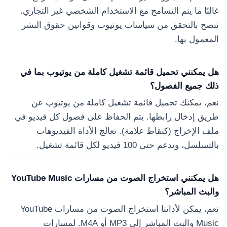
غالبًا ما يتم التسامح مع الاستخدام الشخصي غير التجاري.
ننصح بالتحقق من سياسات يوتيوب وقوانين حقوق النشر
المعمول بها.
هل يمكنني تحميل قائمة تشغيل كاملة من يوتيوب بما في
ذلك جميع الفصول؟
نعم، يمكنك تحميل قائمة تشغيل كاملة من يوتيوب عن
طريق إدخال رابطها. يتم الحفاظ على فصول كل فيديو في
ملف الإخراج (كنقاط علامة). تعالج الأداة الفيديوهات
بالتسلسل، وتدعم حتى 100 فيديو لكل قائمة تشغيل.
هل يمكنني استخراج الصوت من مسارات YouTube Music
والبث المباشر؟
نعم، يمكن لأداتنا استخراج الصوت من مسارات YouTube
Music والبث المباشر إلى MP3 أو M4A. لمسارات