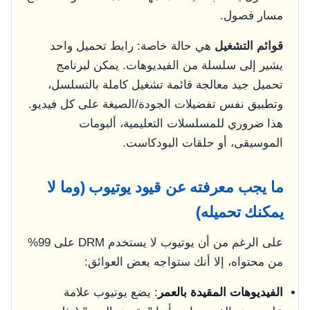
مسار فصول.
قوائم التشغيل
هي حالة خاصة: رابط تحميل واحد
يشير إلى سلسلة من الفيديوهات. يمكن لبرنامج
تحميل جيد معالجة قائمة تشغيل كاملة بالتسلسل،
وتطبيق نفس تفضيلات الجودة/الصيغة على كل فيديو.
هذا ضروري للمسلسلات التعليمية، ألبومات
الموسيقى، أو حلقات البودكاست.
ما يجب معرفته عن قيود يوتيوب (وما لا
يمكنك تحميله)
على الرغم من أن يوتيوب لا يستخدم DRM على 99%
من محتواه، إلا أنك ستواجه بعض العوائق:
الفيديوهات المقيدة بالعمر
: يضع يوتيوب علامة