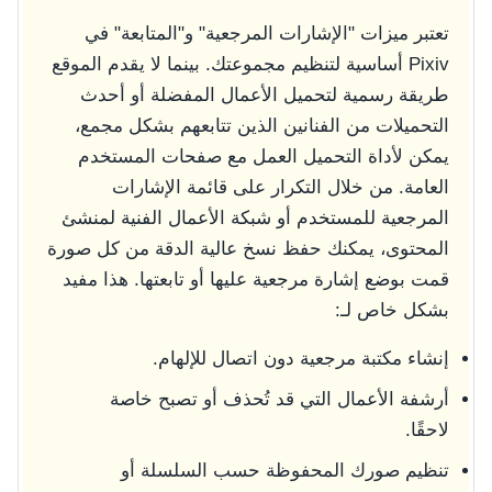
تعتبر ميزات "الإشارات المرجعية" و"المتابعة" في
Pixiv أساسية لتنظيم مجموعتك. بينما لا يقدم الموقع
طريقة رسمية لتحميل الأعمال المفضلة أو أحدث
التحميلات من الفنانين الذين تتابعهم بشكل مجمع،
يمكن لأداة التحميل العمل مع صفحات المستخدم
العامة. من خلال التكرار على قائمة الإشارات
المرجعية للمستخدم أو شبكة الأعمال الفنية لمنشئ
المحتوى، يمكنك حفظ نسخ عالية الدقة من كل صورة
قمت بوضع إشارة مرجعية عليها أو تابعتها. هذا مفيد
بشكل خاص لـ:
إنشاء مكتبة مرجعية دون اتصال للإلهام.
أرشفة الأعمال التي قد تُحذف أو تصبح خاصة
لاحقًا.
تنظيم صورك المحفوظة حسب السلسلة أو