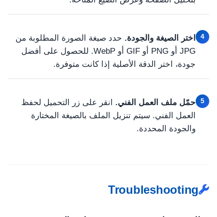
4
اختر الصيغة والجودة.
حدد صيغة الصورة المطلوبة من
JPG أو PNG أو GIF أو WebP. للحصول على أفضل
جودة، اختر الدقة الأصلية إذا كانت متوفرة.
5
حمّل ملف العمل الفني.
انقر على زر التحميل لحفظ
العمل الفني. سيتم تنزيل الملف بالصيغة المختارة
والجودة المحددة.
Troubleshooting