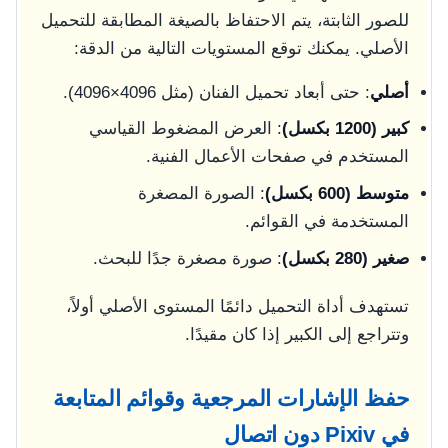
للصور الثابتة، يتم الاحتفاظ بالصيغة المطابقة للتحميل
الأصلي. يمكنك توقع المستويات التالية من الدقة:
أصلي
: حتى أبعاد تحميل الفنان (مثل 4096×4096).
كبير (1200 بكسل)
: العرض المضغوط القياسي
المستخدم في صفحات الأعمال الفنية.
متوسط (600 بكسل)
: الصورة المصغرة
المستخدمة في القوائم.
صغير (280 بكسل)
: صورة مصغرة جدًا للبحث.
تستهدف أداة التحميل دائمًا المستوى الأصلي أولاً،
وتتراجع إلى الكبير إذا كان مقيدًا.
حفظ الإشارات المرجعية وقوائم المتابعة
في Pixiv دون اتصال