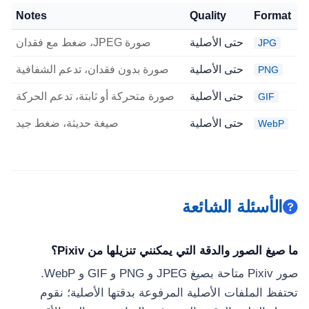
Notes
Quality
Format
حتى الأصلية
صورة JPEG، ضغط مع فقدان
JPG
حتى الأصلية
صورة بدون فقدان، تدعم الشفافية
PNG
حتى الأصلية
صورة متحركة أو ثابتة، تدعم الحركة
GIF
حتى الأصلية
صيغة حديثة، ضغط جيد
WebP
الأسئلة الشائعة
ما صيغ الصور والدقة التي يمكنني تنزيلها من Pixiv؟
صور Pixiv متاحة بصيغ JPEG و PNG و GIF و WebP.
تحتفظ الملفات الأصلية المرفوعة بدقتها الأصلية؛ نقوم