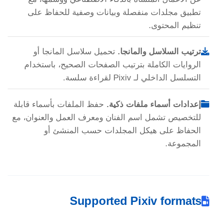
تطبيق مجلدات منفصلة وبيانات وصفية للحفاظ على
تنظيم المحتوى.
ترتيب السلاسل والمانجا.
تحميل سلاسل المانجا أو
الروايات الكاملة بترتيب الصفحات الصحيح، باستخدام
التسلسل الداخلي لـ Pixiv لقراءة سلسة.
إعدادات أسماء ملفات ذكية.
حفظ الملفات بأسماء قابلة
للتخصيص تشمل اسم الفنان ومعرف العمل والعنوان، مع
الحفاظ على هيكل المجلدات حسب المنشئ أو
المجموعة.
Supported Pixiv formats