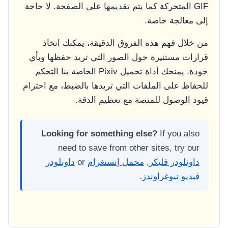
GIF المتحركة كما يتم تقديمها على الصفحة. لا حاجة
إلى معالجة خاصة.
من خلال فهم هذه الفروق الدقيقة، يمكنك اتخاذ
قرارات مستنيرة حول الصور التي تريد حفظها وبأي
جودة. يمنحك أداة تحميل Pixiv الخاصة بنا التحكم
للحفاظ على الملفات التي تريدها بالضبط، مع احترام
قيود الوصول للمنصة مع تعظيم الدقة.
Looking for something else?
If you also
need to save from other sites, try our
داونلودر فليكر
,
محمل إنستغرام
or
داونلودر
فيديو نيوغراوندز
.