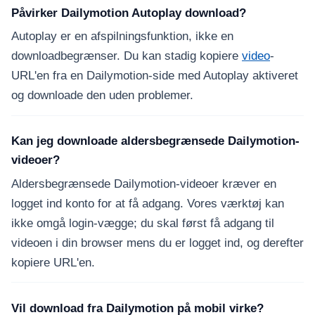
Påvirker Dailymotion Autoplay download?
Autoplay er en afspilningsfunktion, ikke en
downloadbegrænser. Du kan stadig kopiere
video
-
URL'en fra en Dailymotion-side med Autoplay aktiveret
og downloade den uden problemer.
Kan jeg downloade aldersbegrænsede Dailymotion-
videoer?
Aldersbegrænsede Dailymotion-videoer kræver en
logget ind konto for at få adgang. Vores værktøj kan
ikke omgå login-vægge; du skal først få adgang til
videoen i din browser mens du er logget ind, og derefter
kopiere URL'en.
Vil download fra Dailymotion på mobil virke?