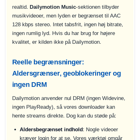
realtid.
Dailymotion Music
-sektionen tilbyder
musikvideoer, men lyden er begrænset til AAC
128 kbps stereo. Intet tabsfrit, ingen høj bitrate,
ingen rumlig lyd. Hvis du har brug for højere
kvalitet, er kilden ikke på Dailymotion.
Reelle begrænsninger:
Aldersgrænser, geoblokeringer og
ingen DRM
Dailymotion anvender nul DRM (ingen Widevine,
ingen PlayReady), så vores downloader kan
hente streams direkte. Dog kan du støde på:
Aldersbegrænset indhold
: Nogle videoer
kræver login for at se. Vores værktøj omgår