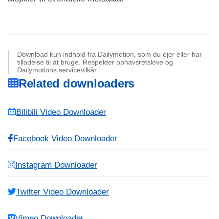
Download kun indhold fra Dailymotion, som du ejer eller har
tilladelse til at bruge. Respekter ophavsretslove og
Dailymotions servicevilkår.
Related downloaders
Bilibili Video Downloader
Facebook Video Downloader
Instagram Downloader
Twitter Video Downloader
Vimeo Downloader