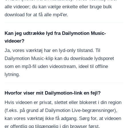
alle videoer; du kan vælge enkelte eller bruge bulk
download for at få alle mp4'er.
Kan jeg udtrække lyd fra Dailymotion Music-
videoer?
Ja, vores værktøj har en lyd-only tilstand. Til
Dailymotion Music-klip kan du downloade lydsporet
som en mp3-fil uden videostream, ideel til offline
lytning.
Hvorfor viser mit Dailymotion-link en fejl?
Hvis videoen er privat, slettet eller blokeret i din region
(f.eks. på grund af Dailymotion Live-begrænsninger),
kan vores værktøj ikke få adgang. Sørg for, at videoen
er offentlig og tilgængelig i din browser først.