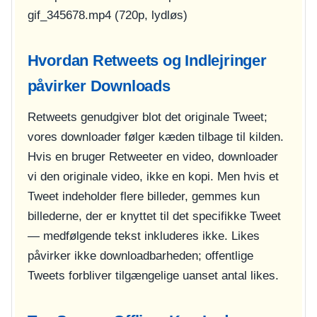
gif_345678.mp4
(720p, lydløs)
Hvordan Retweets og Indlejringer
påvirker Downloads
Retweets genudgiver blot det originale Tweet;
vores downloader følger kæden tilbage til kilden.
Hvis en bruger Retweeter en video, downloader
vi den originale video, ikke en kopi. Men hvis et
Tweet indeholder flere billeder, gemmes kun
billederne, der er knyttet til det specifikke Tweet
— medfølgende tekst inkluderes ikke. Likes
påvirker ikke downloadbarheden; offentlige
Tweets forbliver tilgængelige uanset antal likes.