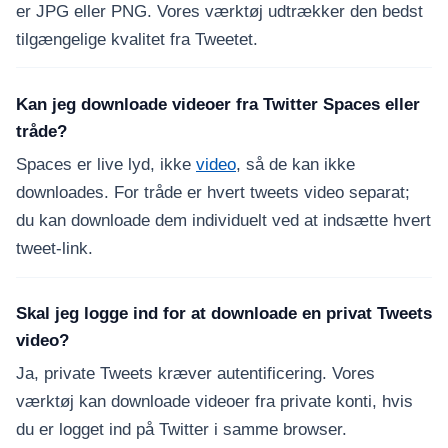
er JPG eller PNG. Vores værktøj udtrækker den bedst
tilgængelige kvalitet fra Tweetet.
Kan jeg downloade videoer fra Twitter Spaces eller
tråde?
Spaces er live lyd, ikke
video
, så de kan ikke
downloades. For tråde er hvert tweets video separat;
du kan downloade dem individuelt ved at indsætte hvert
tweet-link.
Skal jeg logge ind for at downloade en privat Tweets
video?
Ja, private Tweets kræver autentificering. Vores
værktøj kan downloade videoer fra private konti, hvis
du er logget ind på Twitter i samme browser.