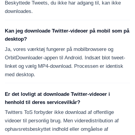
Beskyttede Tweets, du ikke har adgang til, kan ikke
downloades.
Kan jeg downloade Twitter-videoer på mobil som på
desktop?
Ja, vores værktøj fungerer på mobilbrowsere og
OrbitDownloader-appen til Android. Indsæt blot tweet-
linket og vælg MP4-download. Processen er identisk
med desktop.
Er det lovligt at downloade Twitter-videoer i
henhold til deres servicevilkår?
Twitters ToS forbyder ikke download af offentlige
videoer til personlig brug. Men videredistribution af
ophavsretsbeskyttet indhold eller omgåelse af