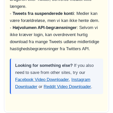
længere.
-
Tweets fra suspenderede konti
: Medier kan
være forældreløse, men vi kan ikke hente dem.
-
Højvolumen API-begrænsninger
: Selvom vi
ikke kræver login, kan overdrevent hurtig
download fra mange Tweets udløse midlertidige
hastighedsbegrænsninger fra Twitters API.
Looking for something else?
If you also
need to save from other sites, try our
Facebook Video Downloader
,
Instagram
Downloader
or
Reddit Video Downloader
.