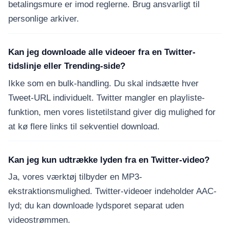
betalingsmure er imod reglerne. Brug ansvarligt til
personlige arkiver.
Kan jeg downloade alle videoer fra en Twitter-
tidslinje eller Trending-side?
Ikke som en bulk-handling. Du skal indsætte hver
Tweet-URL individuelt. Twitter mangler en playliste-
funktion, men vores listetilstand giver dig mulighed for
at kø flere links til sekventiel download.
Kan jeg kun udtrække lyden fra en Twitter-video?
Ja, vores værktøj tilbyder en MP3-
ekstraktionsmulighed. Twitter-videoer indeholder AAC-
lyd; du kan downloade lydsporet separat uden
videostrømmen.