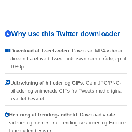
Why use this Twitter downloader
Download af Tweet-video.
Download MP4-videoer
direkte fra ethvert Tweet, inklusive dem i tråde, op til
1080p.
Udtrækning af billeder og GIFs.
Gem JPG/PNG-
billeder og animerede GIFs fra Tweets med original
kvalitet bevaret.
Hentning af trending-indhold.
Download virale
videoer og memes fra Trending-sektionen og Explore-
fanen uden besvær.