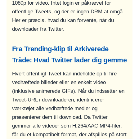
1080p for video. Intet login er påkrævet for
offentlige Tweets, og der er ingen DRM at omgå.
Her er præcis, hvad du kan forvente, når du
downloader fra Twitter.
Fra Trending-klip til Arkiverede
Tråde: Hvad Twitter lader dig gemme
Hvert offentligt Tweet kan indeholde op til fire
vedhæftede billeder eller en enkelt video
(inklusive animerede GIFs). Når du indsætter en
Tweet-URL i downloaderen, identificerer
værktøjet alle vedhæftede medier og
præsenterer dem til download. Da Twitter
gemmer alle videoer som H.264/AAC MP4-filer,
får du et kompatibelt format, der afspilles på stort