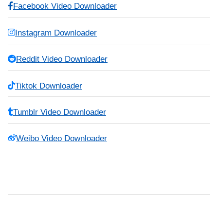
Facebook Video Downloader
Instagram Downloader
Reddit Video Downloader
Tiktok Downloader
Tumblr Video Downloader
Weibo Video Downloader