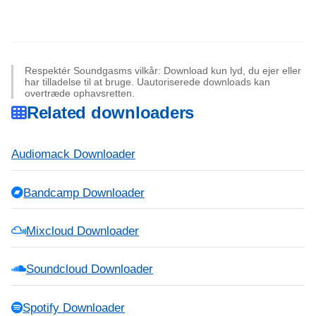
Respektér Soundgasms vilkår: Download kun lyd, du ejer eller
har tilladelse til at bruge. Uautoriserede downloads kan
overtræde ophavsretten.
Related downloaders
Audiomack Downloader
Bandcamp Downloader
Mixcloud Downloader
Soundcloud Downloader
Spotify Downloader