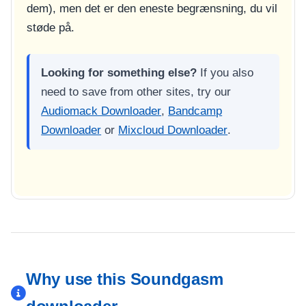
dem), men det er den eneste begrænsning, du vil
støde på.
Looking for something else?
If you also
need to save from other sites, try our
Audiomack Downloader
,
Bandcamp
Downloader
or
Mixcloud Downloader
.
Why use this Soundgasm