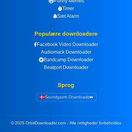
Funny Memes
Timer
Sæt Alarm
Populære downloadere
Facebook Video Downloader
Audiomack Downloader
Bandcamp Downloader
Beatport Downloader
Sprog
Soundgasm Downloader
▾
© 2025 OrbitDownloader.com - Alle rettigheder forbeholdes