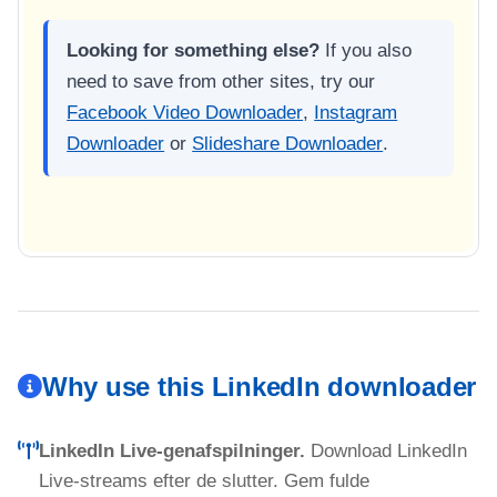
Looking for something else?
If you also
need to save from other sites, try our
Facebook Video Downloader
,
Instagram
Downloader
or
Slideshare Downloader
.
Why use this LinkedIn downloader
LinkedIn Live-genafspilninger.
Download LinkedIn
Live-streams efter de slutter. Gem fulde