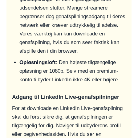
udsendelsen slutter. Mange streamere
begrænser dog genafspilningsadgang til deres
netværk eller kræver udtrykkelig tilladelse.
Vores værktøj kan kun downloade en
genafspilning, hvis du som seer faktisk kan
afspille den i din browser.
Opløsningsloft
: Den højeste tilgængelige
opløsning er 1080p. Selv med en premium-
konto tilbyder LinkedIn ikke 4K eller højere.
Adgang til LinkedIn Live-genafspilninger
For at downloade en LinkedIn Live-genafspilning
skal du først sikre dig, at genafspilningen er
tilgængelig for dig. Naviger til udbyderens profil
eller begivenhedssiden. Hvis du ser en