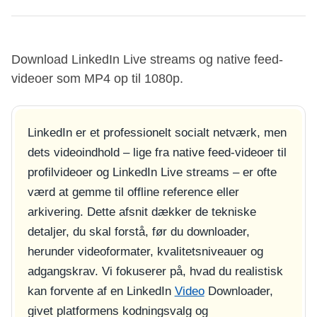
Download LinkedIn Live streams og native feed-
videoer som MP4 op til 1080p.
LinkedIn er et professionelt socialt netværk, men
dets videoindhold – lige fra native feed-videoer til
profilvideoer og LinkedIn Live streams – er ofte
værd at gemme til offline reference eller
arkivering. Dette afsnit dækker de tekniske
detaljer, du skal forstå, før du downloader,
herunder videoformater, kvalitetsniveauer og
adgangskrav. Vi fokuserer på, hvad du realistisk
kan forvente af en LinkedIn
Video
Downloader,
givet platformens kodningsvalg og