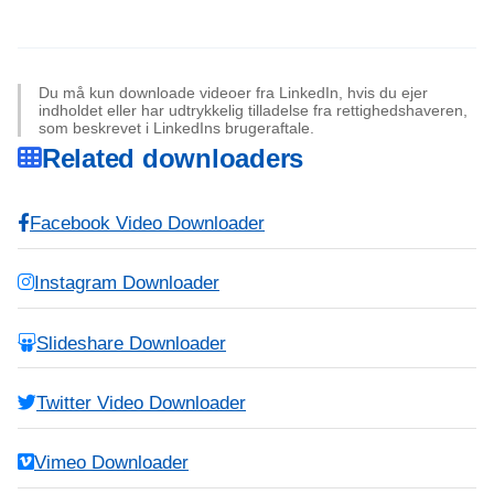
Du må kun downloade videoer fra LinkedIn, hvis du ejer
indholdet eller har udtrykkelig tilladelse fra rettighedshaveren,
som beskrevet i LinkedIns brugeraftale.
Related downloaders
Facebook Video Downloader
Instagram Downloader
Slideshare Downloader
Twitter Video Downloader
Vimeo Downloader