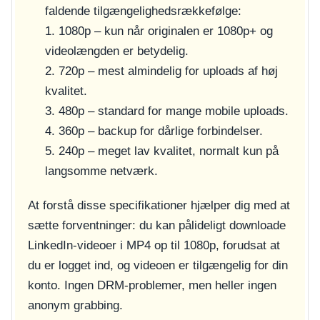
faldende tilgængelighedsrækkefølge:
1. 1080p – kun når originalen er 1080p+ og
videolængden er betydelig.
2. 720p – mest almindelig for uploads af høj
kvalitet.
3. 480p – standard for mange mobile uploads.
4. 360p – backup for dårlige forbindelser.
5. 240p – meget lav kvalitet, normalt kun på
langsomme netværk.
At forstå disse specifikationer hjælper dig med at
sætte forventninger: du kan pålideligt downloade
LinkedIn-videoer i MP4 op til 1080p, forudsat at
du er logget ind, og videoen er tilgængelig for din
konto. Ingen DRM-problemer, men heller ingen
anonym grabbing.