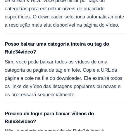
de streams HLS. Você pode filtrar por tags ou
categorias para encontrar níveis de qualidade
específicos. O downloader seleciona automaticamente
a resolução mais alta disponível na página do vídeo.
Posso baixar uma categoria inteira ou tag do
Rule34video?
Sim, você pode baixar todos os vídeos de uma
categoria ou página de tag em lote. Copie a URL da
página e cole na fila do downloader. Ele extrairá todos
os links de vídeo das listagens populares ou novas e
os processará sequencialmente.
Preciso de login para baixar vídeos do
Rule34video?