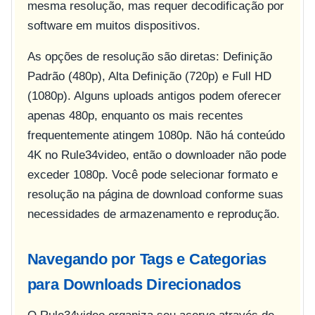
mesma resolução, mas requer decodificação por
software em muitos dispositivos.
As opções de resolução são diretas: Definição
Padrão (480p), Alta Definição (720p) e Full HD
(1080p). Alguns uploads antigos podem oferecer
apenas 480p, enquanto os mais recentes
frequentemente atingem 1080p. Não há conteúdo
4K no Rule34video, então o downloader não pode
exceder 1080p. Você pode selecionar formato e
resolução na página de download conforme suas
necessidades de armazenamento e reprodução.
Navegando por Tags e Categorias
para Downloads Direcionados