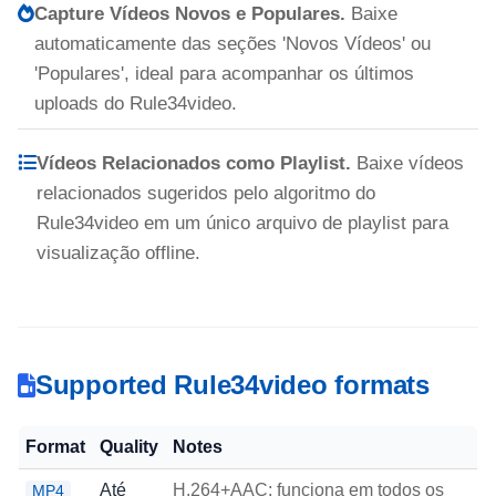
Capture Vídeos Novos e Populares.
Baixe
automaticamente das seções 'Novos Vídeos' ou
'Populares', ideal para acompanhar os últimos
uploads do Rule34video.
Vídeos Relacionados como Playlist.
Baixe vídeos
relacionados sugeridos pelo algoritmo do
Rule34video em um único arquivo de playlist para
visualização offline.
Supported Rule34video formats
Format
Quality
Notes
Até
H.264+AAC; funciona em todos os
MP4