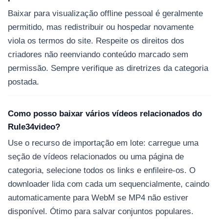
Baixar para visualização offline pessoal é geralmente
permitido, mas redistribuir ou hospedar novamente
viola os termos do site. Respeite os direitos dos
criadores não reenviando conteúdo marcado sem
permissão. Sempre verifique as diretrizes da categoria
postada.
Como posso baixar vários vídeos relacionados do
Rule34video?
Use o recurso de importação em lote: carregue uma
seção de vídeos relacionados ou uma página de
categoria, selecione todos os links e enfileire-os. O
downloader lida com cada um sequencialmente, caindo
automaticamente para WebM se MP4 não estiver
disponível. Ótimo para salvar conjuntos populares.