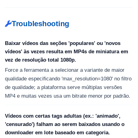
Troubleshooting
Baixar vídeos das seções 'populares' ou 'novos
vídeos' às vezes resulta em MP4s de miniatura em
vez de resolução total 1080p.
Force a ferramenta a selecionar a variante de maior
qualidade especificando 'max_resolution=1080' no filtro
de qualidade; a plataforma serve múltiplas versões
MP4 e muitas vezes usa um bitrate menor por padrão.
Vídeos com certas tags adultas (ex.: 'animado',
'censurado') falham ao serem baixados usando o
downloader em lote baseado em categoria.