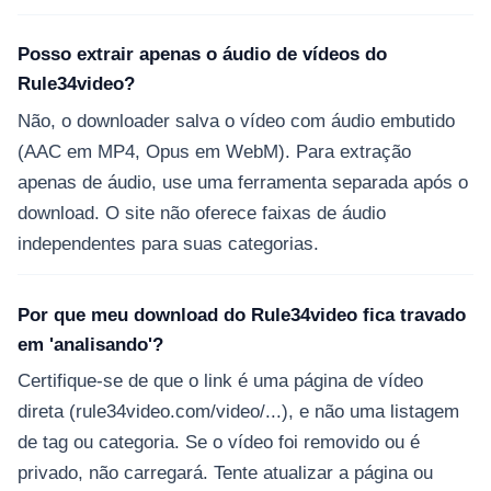
Posso extrair apenas o áudio de vídeos do
Rule34video?
Não, o downloader salva o vídeo com áudio embutido
(AAC em MP4, Opus em WebM). Para extração
apenas de áudio, use uma ferramenta separada após o
download. O site não oferece faixas de áudio
independentes para suas categorias.
Por que meu download do Rule34video fica travado
em 'analisando'?
Certifique-se de que o link é uma página de vídeo
direta (rule34video.com/video/...), e não uma listagem
de tag ou categoria. Se o vídeo foi removido ou é
privado, não carregará. Tente atualizar a página ou