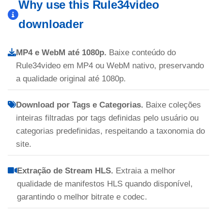
Why use this Rule34video
downloader
MP4 e WebM até 1080p.
Baixe conteúdo do
Rule34video em MP4 ou WebM nativo, preservando
a qualidade original até 1080p.
Download por Tags e Categorias.
Baixe coleções
inteiras filtradas por tags definidas pelo usuário ou
categorias predefinidas, respeitando a taxonomia do
site.
Extração de Stream HLS.
Extraia a melhor
qualidade de manifestos HLS quando disponível,
garantindo o melhor bitrate e codec.