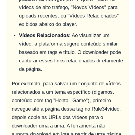
vídeos de alto tráfego, "Novos Vídeos" para
uploads recentes, ou "Vídeos Relacionados"
exibidos abaixo do player.
Vídeos Relacionados
: Ao visualizar um
vídeo, a plataforma sugere conteúdo similar
baseado em tags e título. O downloader pode
capturar esses links relacionados diretamente
da página.
Por exemplo, para salvar um conjunto de vídeos
relacionados a um tema específico (digamos,
conteúdo com tag "Hentai_Game"), primeiro
navegue até a página dessa tag no Rule34video,
depois copie as URLs dos vídeos para o
downloader uma a uma. A ferramenta não
suporta download em lote a partir de uma página