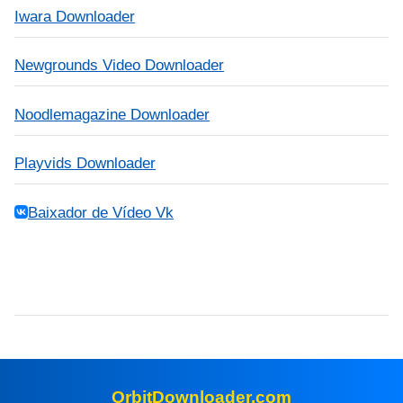
Iwara Downloader
Newgrounds Video Downloader
Noodlemagazine Downloader
Playvids Downloader
Baixador de Vídeo Vk
OrbitDownloader.com