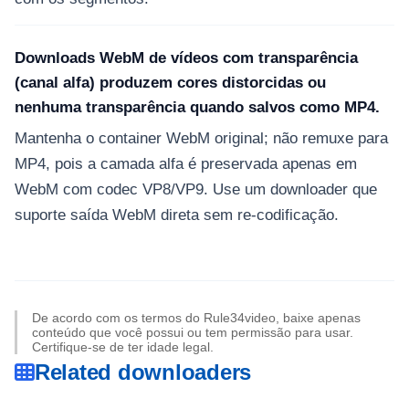
Downloads WebM de vídeos com transparência
(canal alfa) produzem cores distorcidas ou
nenhuma transparência quando salvos como MP4.
Mantenha o container WebM original; não remuxe para
MP4, pois a camada alfa é preservada apenas em
WebM com codec VP8/VP9. Use um downloader que
suporte saída WebM direta sem re-codificação.
De acordo com os termos do Rule34video, baixe apenas
conteúdo que você possui ou tem permissão para usar.
Certifique-se de ter idade legal.
Related downloaders