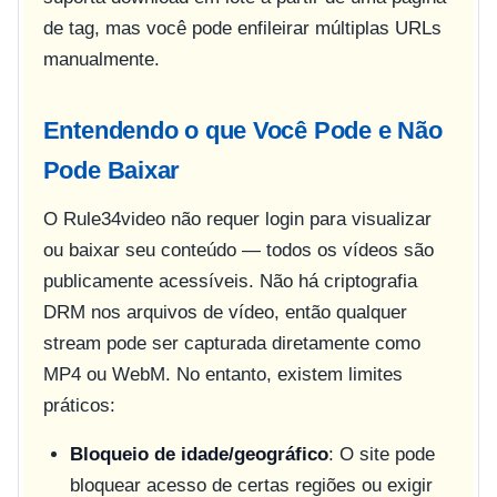
de tag, mas você pode enfileirar múltiplas URLs
manualmente.
Entendendo o que Você Pode e Não
Pode Baixar
O Rule34video não requer login para visualizar
ou baixar seu conteúdo — todos os vídeos são
publicamente acessíveis. Não há criptografia
DRM nos arquivos de vídeo, então qualquer
stream pode ser capturada diretamente como
MP4 ou WebM. No entanto, existem limites
práticos:
Bloqueio de idade/geográfico
: O site pode
bloquear acesso de certas regiões ou exigir