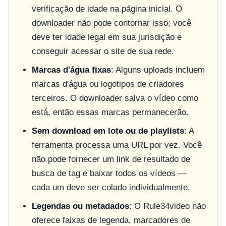
verificação de idade na página inicial. O
downloader não pode contornar isso; você
deve ter idade legal em sua jurisdição e
conseguir acessar o site de sua rede.
Marcas d'água fixas
: Alguns uploads incluem
marcas d'água ou logotipos de criadores
terceiros. O downloader salva o vídeo como
está, então essas marcas permanecerão.
Sem download em lote ou de playlists
: A
ferramenta processa uma URL por vez. Você
não pode fornecer um link de resultado de
busca de tag e baixar todos os vídeos —
cada um deve ser colado individualmente.
Legendas ou metadados
: O Rule34video não
oferece faixas de legenda, marcadores de