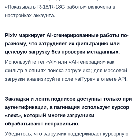
«Показывать R-18/R-18G работы» включена в
настройках аккаунта.
Pixiv маркирует AI-сгенерированные работы по-
разному, что затрудняет их фильтрацию или
целевую загрузку без проверки метаданных.
Используйте тег «AI» или «AI-генерация» как
фильтр в опциях поиска загрузчика; для массовой
загрузки анализируйте поле «aiType» в ответе API.
Закладки и лента подписок доступны только при
аутентификации, а пагинация использует курсор
«next», который многие загрузчики
обрабатывают неправильно.
Убедитесь, что загрузчик поддерживает курсорную