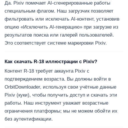
Да. Pixiv помечает AI-сгенерированные работы
специальным флагом. Наш загрузчик позволяет
фильтровать или исключать AI-контент, установив
опцию «Исключить AI-генерацию» при загрузке из
результатов поиска или галерей пользователей.
Это соответствует системе маркировки Pixiv.
Как скачать R-18 иллюстрации с Pixiv?
Контент R-18 требует аккаунта Pixiv с
подтверждением возраста. Вы должны войти в
OrbitDownloader, используя свои учётные данные
Pixiv (куки), чтобы получить доступ и скачать эти
работы. Наш инструмент уважает возрастные
ограничения платформы; мы не можем обойти их
без аутентификации.