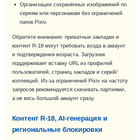
Организации сохранённых изображений по
сериям или персонажам без ограничений
папок Pixiv.
Обратите внимание: приватные закладки и
контент R-18 могут требовать входа в аккаунт
и подтверждения возраста. Загрузчик
поддерживает вставку URL из профилей
пользователей, страниц закладок и серий/
коллекций. Из-за ограничений Pixiv на частоту
запросов рекомендуется скачивать партиями,
а не весь большой аккаунт сразу.
Контент R-18, AI-генерация и
региональные блокировки