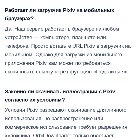
Работает ли загрузчик Pixiv на мобильных
браузерах?
Да. Наш сервис работает в браузере на любом
устройстве — компьютере, планшете или
телефоне. Просто вставьте URL Pixiv в загрузчик на
мобильном. Однако для загрузки из мобильного
приложения Pixiv вам может потребоваться
скопировать ссылку через функцию «Поделиться».
Законно ли скачивать иллюстрации с Pixiv
согласно их условиям?
Условия Pixiv разрешают скачивание для личного
использования, но распространение или
коммерческое использование требует разрешения
художника. OrbitDownloader только облегчает