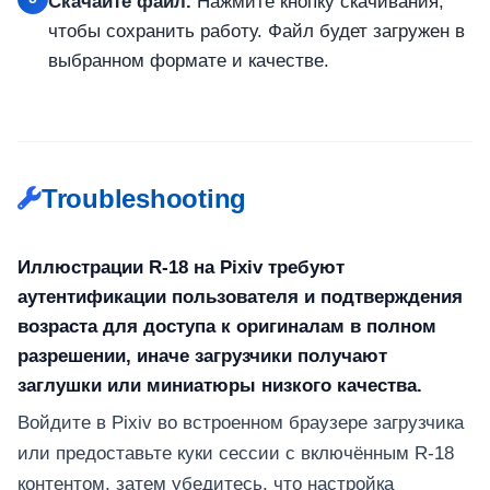
Скачайте файл.
Нажмите кнопку скачивания,
чтобы сохранить работу. Файл будет загружен в
выбранном формате и качестве.
Troubleshooting
Иллюстрации R-18 на Pixiv требуют
аутентификации пользователя и подтверждения
возраста для доступа к оригиналам в полном
разрешении, иначе загрузчики получают
заглушки или миниатюры низкого качества.
Войдите в Pixiv во встроенном браузере загрузчика
или предоставьте куки сессии с включённым R-18
контентом, затем убедитесь, что настройка