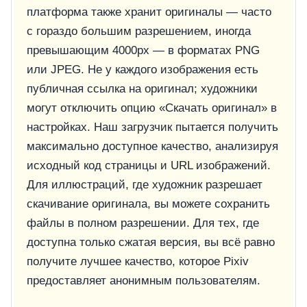
платформа также хранит оригиналы — часто
с гораздо большим разрешением, иногда
превышающим 4000px — в форматах PNG
или JPEG. Не у каждого изображения есть
публичная ссылка на оригинал; художники
могут отключить опцию «Скачать оригинал» в
настройках. Наш загрузчик пытается получить
максимально доступное качество, анализируя
исходный код страницы и URL изображений.
Для иллюстраций, где художник разрешает
скачивание оригинала, вы можете сохранить
файлы в полном разрешении. Для тех, где
доступна только сжатая версия, вы всё равно
получите лучшее качество, которое Pixiv
предоставляет анонимным пользователям.