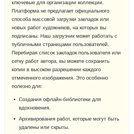
ключевые для организации коллекции.
Платформа не предлагает официального
способа массовой загрузки закладок или
новых работ художников, на которых вы
подписаны. Наш загрузчик может работать с
публичными страницами пользователей.
Перебирая список закладок пользователя или
сетку работ автора, вы можете сохранить
копии в высоком разрешении каждого
отмеченного изображения. Это особенно
полезно для:
Создания офлайн-библиотеки для
вдохновения.
Архивирования работ, которые могут быть
удалены или скрыты.