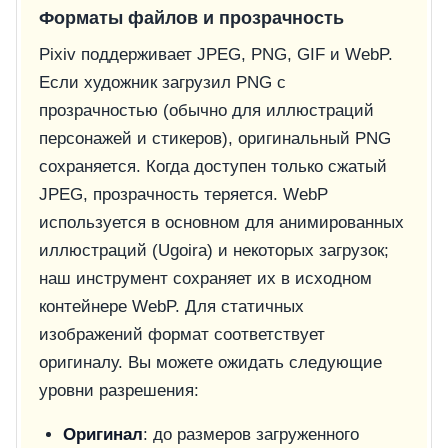
Форматы файлов и прозрачность
Pixiv поддерживает JPEG, PNG, GIF и WebP.
Если художник загрузил PNG с
прозрачностью (обычно для иллюстраций
персонажей и стикеров), оригинальный PNG
сохраняется. Когда доступен только сжатый
JPEG, прозрачность теряется. WebP
используется в основном для анимированных
иллюстраций (Ugoira) и некоторых загрузок;
наш инструмент сохраняет их в исходном
контейнере WebP. Для статичных
изображений формат соответствует
оригиналу. Вы можете ожидать следующие
уровни разрешения:
Оригинал
: до размеров загруженного