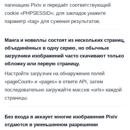
пагинацию Pixiv и передаёт соответствующий
cookie «PHPSESSID»; для закладок укажите
параметр «tag» для сужения результатов.
Манга и новеллы состоят из нескольких страниц,
объединённых в одну серию, но обычные
загрузчики изображений часто скачивают только
обложку или первую страницу.
Настройте загрузчик на обнаружение полей
«pageCount» и «pages» в ответе API, затем
последовательно загружайте массив «urls» каждой
страницы.
Без входа в аккаунт многие изображения Pixiv
отдаются в уменьшенном разрешении