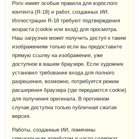
Pixiv имеет особые правила для взрослого
контента (R-18) и работ, созданных ИИ.
Иллюстрации R-18 требуют подтверждения
возраста (cookie или вход) для просмотра.
Наш загрузчик может получить доступ к таким
изображениям только если вы предоставите
прямую ссылку на изображение, уже
доступное в вашем браузере. Если художник
установил требование входа для полного
разрешения, возможно, потребуется режим
расширения браузера (где передаются cookie)
для получения оригинала. В противном
случае доступна только публичная сжатая
версия.
Работы, созданные ИИ, помечены
специальным атрибутом и часто содержат