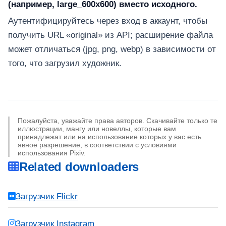
(например, large_600x600) вместо исходного.
Аутентифицируйтесь через вход в аккаунт, чтобы
получить URL «original» из API; расширение файла
может отличаться (jpg, png, webp) в зависимости от
того, что загрузил художник.
Пожалуйста, уважайте права авторов. Скачивайте только те
иллюстрации, мангу или новеллы, которые вам
принадлежат или на использование которых у вас есть
явное разрешение, в соответствии с условиями
использования Pixiv.
Related downloaders
Загрузчик Flickr
Загрузчик Instagram