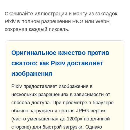
Скачивайте иллюстрации и мангу из закладок
Pixiv в полном разрешении PNG или WebP,
сохраняя каждый пиксель.
Оригинальное качество против
сжатого: как Pixiv доставляет
изображения
Pixiv предоставляет изображения в
нескольких разрешениях в зависимости от
способа доступа. При просмотре в браузере
обычно загружается сжатая JPEG-версия
(часто уменьшенная до 1200px по длинной
стороне) для быстрой загрузки. Однако