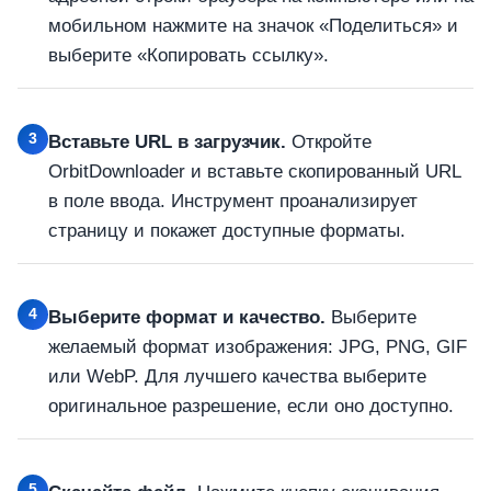
мобильном нажмите на значок «Поделиться» и
выберите «Копировать ссылку».
3
Вставьте URL в загрузчик.
Откройте
OrbitDownloader и вставьте скопированный URL
в поле ввода. Инструмент проанализирует
страницу и покажет доступные форматы.
4
Выберите формат и качество.
Выберите
желаемый формат изображения: JPG, PNG, GIF
или WebP. Для лучшего качества выберите
оригинальное разрешение, если оно доступно.
5