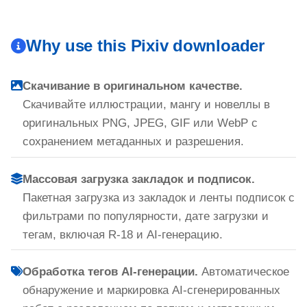
Why use this Pixiv downloader
Скачивание в оригинальном качестве.
Скачивайте иллюстрации, мангу и новеллы в
оригинальных PNG, JPEG, GIF или WebP с
сохранением метаданных и разрешения.
Массовая загрузка закладок и подписок.
Пакетная загрузка из закладок и ленты подписок с
фильтрами по популярности, дате загрузки и
тегам, включая R-18 и AI-генерацию.
Обработка тегов AI-генерации.
Автоматическое
обнаружение и маркировка AI-сгенерированных