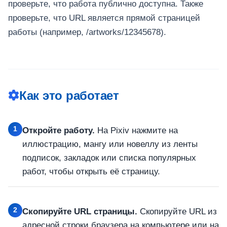
проверьте, что работа публично доступна. Также
проверьте, что URL является прямой страницей
работы (например, /artworks/12345678).
Как это работает
1
Откройте работу.
На Pixiv нажмите на
иллюстрацию, мангу или новеллу из ленты
подписок, закладок или списка популярных
работ, чтобы открыть её страницу.
2
Скопируйте URL страницы.
Скопируйте URL из
адресной строки браузера на компьютере или на