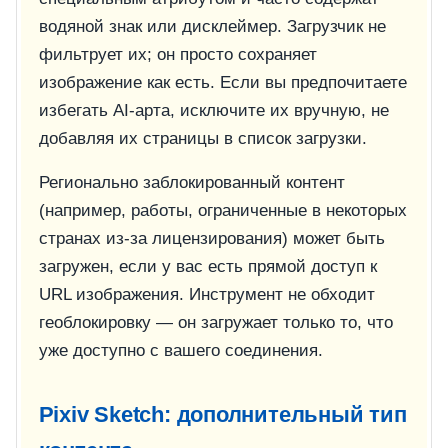
водяной знак или дисклеймер. Загрузчик не
фильтрует их; он просто сохраняет
изображение как есть. Если вы предпочитаете
избегать AI-арта, исключите их вручную, не
добавляя их страницы в список загрузки.
Регионально заблокированный контент
(например, работы, ограниченные в некоторых
странах из-за лицензирования) может быть
загружен, если у вас есть прямой доступ к
URL изображения. Инструмент не обходит
геоблокировку — он загружает только то, что
уже доступно с вашего соединения.
Pixiv Sketch: дополнительный тип