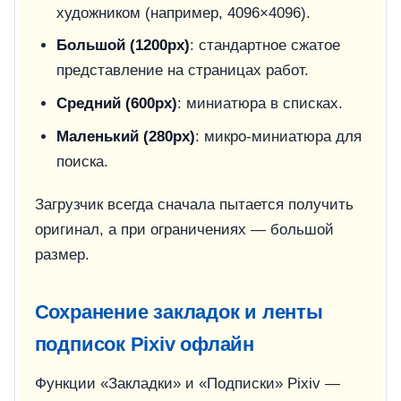
художником (например, 4096×4096).
Большой (1200px)
: стандартное сжатое
представление на страницах работ.
Средний (600px)
: миниатюра в списках.
Маленький (280px)
: микро-миниатюра для
поиска.
Загрузчик всегда сначала пытается получить
оригинал, а при ограничениях — большой
размер.
Сохранение закладок и ленты
подписок Pixiv офлайн
Функции «Закладки» и «Подписки» Pixiv —