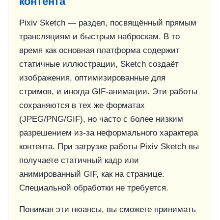
контента
Pixiv Sketch — раздел, посвящённый прямым
трансляциям и быстрым наброскам. В то
время как основная платформа содержит
статичные иллюстрации, Sketch создаёт
изображения, оптимизированные для
стримов, и иногда GIF-анимации. Эти работы
сохраняются в тех же форматах
(JPEG/PNG/GIF), но часто с более низким
разрешением из-за неформального характера
контента. При загрузке работы Pixiv Sketch вы
получаете статичный кадр или
анимированный GIF, как на странице.
Специальной обработки не требуется.
Понимая эти нюансы, вы сможете принимать