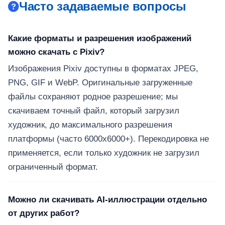
Часто задаваемые вопросы
Какие форматы и разрешения изображений
можно скачать с Pixiv?
Изображения Pixiv доступны в форматах JPEG,
PNG, GIF и WebP. Оригинальные загруженные
файлы сохраняют родное разрешение; мы
скачиваем точный файл, который загрузил
художник, до максимального разрешения
платформы (часто 6000x6000+). Перекодировка не
применяется, если только художник не загрузил
ограниченный формат.
Можно ли скачивать AI-иллюстрации отдельно
от других работ?