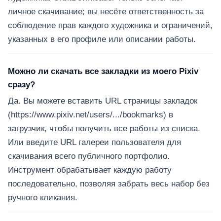
личное скачивание; вы несёте ответственность за
соблюдение прав каждого художника и ограничений,
указанных в его профиле или описании работы.
Можно ли скачать все закладки из моего Pixiv
сразу?
Да. Вы можете вставить URL страницы закладок
(https://www.pixiv.net/users/.../bookmarks) в
загрузчик, чтобы получить все работы из списка.
Или введите URL галереи пользователя для
скачивания всего публичного портфолио.
Инструмент обрабатывает каждую работу
последовательно, позволяя забрать весь набор без
ручного кликания.