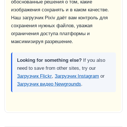
обоснованные решения о том, какие
изображения сохранять и в каком качестве.
Наш загрузчик Pixiv даёт вам контроль для
сохранения нужных файлов, уважая
ограничения доступа платформы и
максимизируя разрешение.
Looking for something else?
If you also
need to save from other sites, try our
Загрузчик Flickr
,
Загрузчик Instagram
or
Загрузчик видео Newgrounds
.