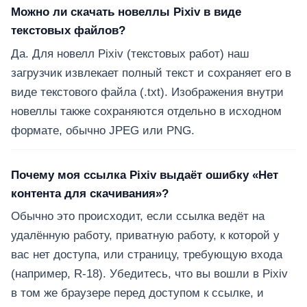
Можно ли скачать новеллы Pixiv в виде
текстовых файлов?
Да. Для новелл Pixiv (текстовых работ) наш
загрузчик извлекает полный текст и сохраняет его в
виде текстового файла (.txt). Изображения внутри
новеллы также сохраняются отдельно в исходном
формате, обычно JPEG или PNG.
Почему моя ссылка Pixiv выдаёт ошибку «Нет
контента для скачивания»?
Обычно это происходит, если ссылка ведёт на
удалённую работу, приватную работу, к которой у
вас нет доступа, или страницу, требующую входа
(например, R-18). Убедитесь, что вы вошли в Pixiv
в том же браузере перед доступом к ссылке, и