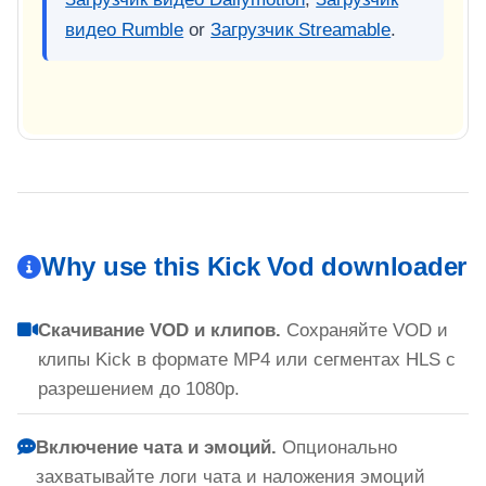
видео Rumble
or
Загрузчик Streamable
.
Why use this Kick Vod downloader
Скачивание VOD и клипов.
Сохраняйте VOD и
клипы Kick в формате MP4 или сегментах HLS с
разрешением до 1080p.
Включение чата и эмоций.
Опционально
захватывайте логи чата и наложения эмоций