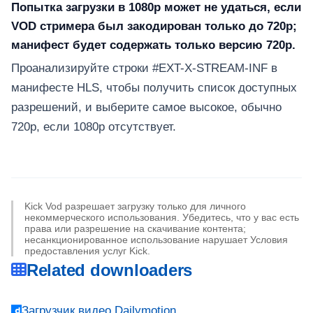
Попытка загрузки в 1080p может не удаться, если
VOD стримера был закодирован только до 720p;
манифест будет содержать только версию 720p.
Проанализируйте строки #EXT-X-STREAM-INF в
манифесте HLS, чтобы получить список доступных
разрешений, и выберите самое высокое, обычно
720p, если 1080p отсутствует.
Kick Vod разрешает загрузку только для личного
некоммерческого использования. Убедитесь, что у вас есть
права или разрешение на скачивание контента;
несанкционированное использование нарушает Условия
предоставления услуг Kick.
Related downloaders
Загрузчик видео Dailymotion