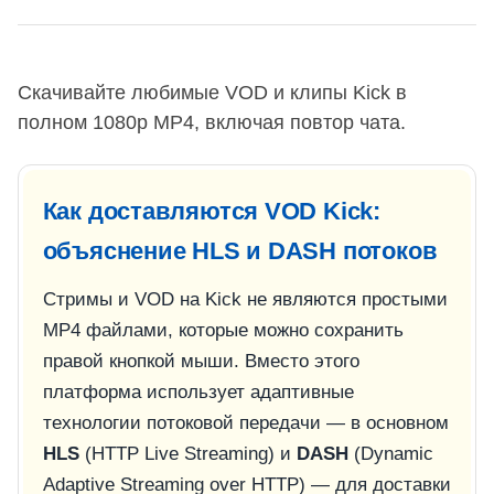
Скачивайте любимые VOD и клипы Kick в
полном 1080p MP4, включая повтор чата.
Как доставляются VOD Kick:
объяснение HLS и DASH потоков
Стримы и VOD на Kick не являются простыми
MP4 файлами, которые можно сохранить
правой кнопкой мыши. Вместо этого
платформа использует адаптивные
технологии потоковой передачи — в основном
HLS
(HTTP Live Streaming) и
DASH
(Dynamic
Adaptive Streaming over HTTP) — для доставки