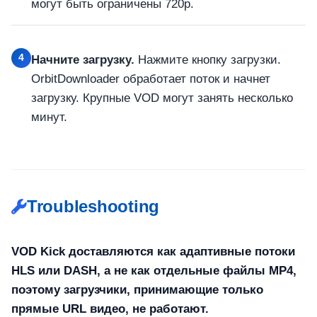
могут быть ограничены 720p.
4
Начните загрузку.
Нажмите кнопку загрузки.
OrbitDownloader обработает поток и начнет
загрузку. Крупные VOD могут занять несколько
минут.
Troubleshooting
VOD Kick доставляются как адаптивные потоки
HLS или DASH, а не как отдельные файлы MP4,
поэтому загрузчики, принимающие только
прямые URL видео, не работают.