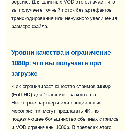
версию. Для длинных VOD это означает, что
вы получаете точный поток без артефактов
транскодирования или ненужного увеличения
размера файла.
Уровни качества и ограничение
1080p: что вы получаете при
загрузке
Kick ограничивает качество стримов
1080p
(Full HD)
для большинства контента.
Некоторые партнеры или специальные
мероприятия могут предлагать 4K, но
подавляющее большинство обычных стримов
и VOD ограничены 1080p. В пределах этого