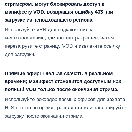
стримером, могут блокировать доступ к
манифесту VOD, возвращая ошибку 403 при
загрузке из неподходящего региона.
Используйте VPN для подключения к
местоположению, где контент разрешен, затем
перезагрузите страницу VOD и извлеките ссылку
для загрузки.
Прямые эфиры нельзя скачать в реальном
времени; манифест становится доступным как
полный VOD только после окончания стрима.
Используйте рекордер прямых эфиров для захвата
HLS-потока во время трансляции или запланируйте
загрузку после окончания стрима.