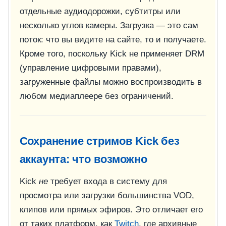
отдельные аудиодорожки, субтитры или
несколько углов камеры. Загрузка — это сам
поток: что вы видите на сайте, то и получаете.
Кроме того, поскольку Kick не применяет DRM
(управление цифровыми правами),
загруженные файлы можно воспроизводить в
любом медиаплеере без ограничений.
Сохранение стримов Kick без
аккаунта: что возможно
Kick
не
требует входа в систему для
просмотра или загрузки большинства VOD,
клипов или прямых эфиров. Это отличает его
от таких платформ, как
Twitch
, где архивные