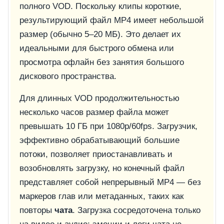
полного VOD. Поскольку клипы короткие,
результирующий файл MP4 имеет небольшой
размер (обычно 5–20 МБ). Это делает их
идеальными для быстрого обмена или
просмотра офлайн без занятия большого
дискового пространства.
Для длинных VOD продолжительностью
несколько часов размер файла может
превышать 10 ГБ при 1080p/60fps. Загрузчик,
эффективно обрабатывающий большие
потоки, позволяет приостанавливать и
возобновлять загрузку, но конечный файл
представляет собой непрерывный MP4 — без
маркеров глав или метаданных, таких как
повторы
чата
. Загрузка сосредоточена только