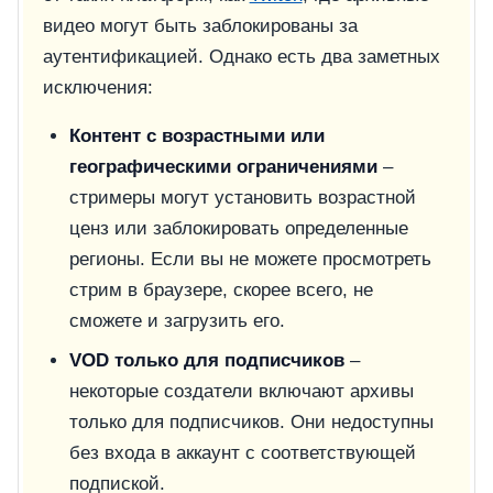
видео могут быть заблокированы за
аутентификацией. Однако есть два заметных
исключения:
Контент с возрастными или
географическими ограничениями
–
стримеры могут установить возрастной
ценз или заблокировать определенные
регионы. Если вы не можете просмотреть
стрим в браузере, скорее всего, не
сможете и загрузить его.
VOD только для подписчиков
–
некоторые создатели включают архивы
только для подписчиков. Они недоступны
без входа в аккаунт с соответствующей
подпиской.