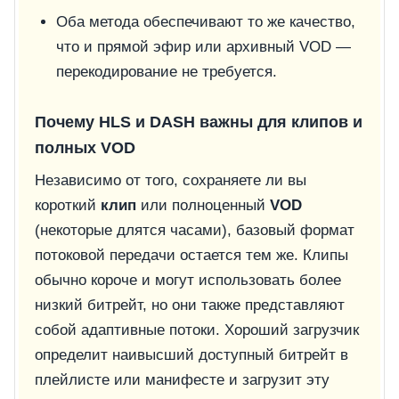
Оба метода обеспечивают то же качество,
что и прямой эфир или архивный VOD —
перекодирование не требуется.
Почему HLS и DASH важны для клипов и
полных VOD
Независимо от того, сохраняете ли вы
короткий
клип
или полноценный
VOD
(некоторые длятся часами), базовый формат
потоковой передачи остается тем же. Клипы
обычно короче и могут использовать более
низкий битрейт, но они также представляют
собой адаптивные потоки. Хороший загрузчик
определит наивысший доступный битрейт в
плейлисте или манифесте и загрузит эту