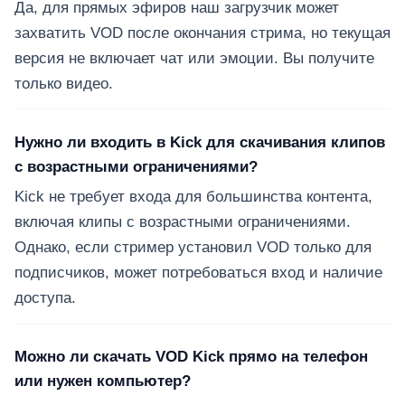
Да, для прямых эфиров наш загрузчик может
захватить VOD после окончания стрима, но текущая
версия не включает чат или эмоции. Вы получите
только видео.
Нужно ли входить в Kick для скачивания клипов
с возрастными ограничениями?
Kick не требует входа для большинства контента,
включая клипы с возрастными ограничениями.
Однако, если стример установил VOD только для
подписчиков, может потребоваться вход и наличие
доступа.
Можно ли скачать VOD Kick прямо на телефон
или нужен компьютер?