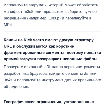
Используйте загрузчик, который может обработать
манифест m3u8 или mpd, затем выберите нужное
разрешение (например, 1080p) и перепакуйте в
MP4.
Клипы на Kick часто имеют другую структуру
URL и обслуживаются как короткие
фрагментированные сегменты, поэтому попытки
прямой загрузки возвращают неполные файлы.
Проверьте исходный URL клипа через инструменты
разработчика браузера, найдите сегменты .ts или
.m4s и используйте инструмент для их правильного
объединения.
Географические ограничения, установленные