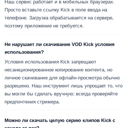
Наш сервис работает и в мобильных браузерах.
Просто вставьте ссылку Kick в поле ввода на
телефоне. Загрузка обрабатывается на сервере,
поэтому приложение не требуется.
Не нарушает ли скачивание VOD Kick условия
использования?
Условия использования Kick запрещают
несанкционированное копирование контента, но
личное скачивание для офлайн-просмотра обычно
разрешено. Наш инструмент лишь упрощает то, что
вы могли бы сделать вручную; всегда проверяйте
предпочтения стримера.
Можно ли скачать целую серию клипов Kick с