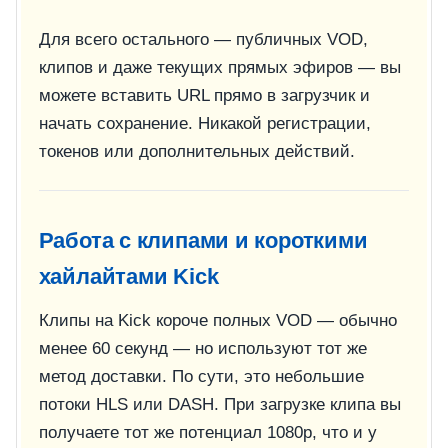
Для всего остального — публичных VOD,
клипов и даже текущих прямых эфиров — вы
можете вставить URL прямо в загрузчик и
начать сохранение. Никакой регистрации,
токенов или дополнительных действий.
Работа с клипами и короткими
хайлайтами Kick
Клипы на Kick короче полных VOD — обычно
менее 60 секунд — но используют тот же
метод доставки. По сути, это небольшие
потоки HLS или DASH. При загрузке клипа вы
получаете тот же потенциал 1080p, что и у