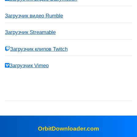
Загрузчик видео Rumble
Загрузчик Streamable
Загрузчик клипов Twitch
Загрузчик Vimeo
OrbitDownloader.com