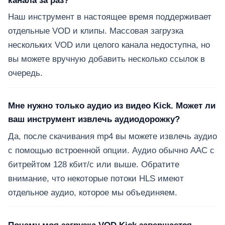
канала за раз?
Наш инструмент в настоящее время поддерживает
отдельные VOD и клипы. Массовая загрузка
нескольких VOD или целого канала недоступна, но
вы можете вручную добавить несколько ссылок в
очередь.
Мне нужно только аудио из видео Kick. Может ли
ваш инструмент извлечь аудиодорожку?
Да, после скачивания mp4 вы можете извлечь аудио
с помощью встроенной опции. Аудио обычно AAC с
битрейтом 128 кбит/с или выше. Обратите
внимание, что некоторые потоки HLS имеют
отдельное аудио, которое мы объединяем.