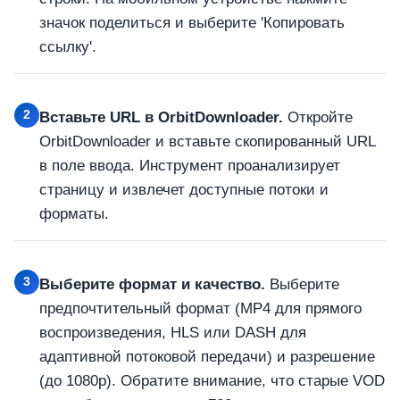
значок поделиться и выберите 'Копировать
ссылку'.
2
Вставьте URL в OrbitDownloader.
Откройте
OrbitDownloader и вставьте скопированный URL
в поле ввода. Инструмент проанализирует
страницу и извлечет доступные потоки и
форматы.
3
Выберите формат и качество.
Выберите
предпочтительный формат (MP4 для прямого
воспроизведения, HLS или DASH для
адаптивной потоковой передачи) и разрешение
(до 1080p). Обратите внимание, что старые VOD