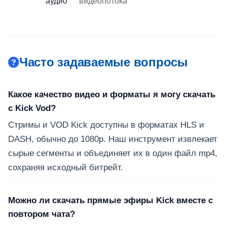
аудио
видеопотока
Часто задаваемые вопросы
Какое качество видео и форматы я могу скачать
с Kick Vod?
Стримы и VOD Kick доступны в форматах HLS и
DASH, обычно до 1080p. Наш инструмент извлекает
сырые сегменты и объединяет их в один файл mp4,
сохраняя исходный битрейт.
Можно ли скачать прямые эфиры Kick вместе с
повтором чата?