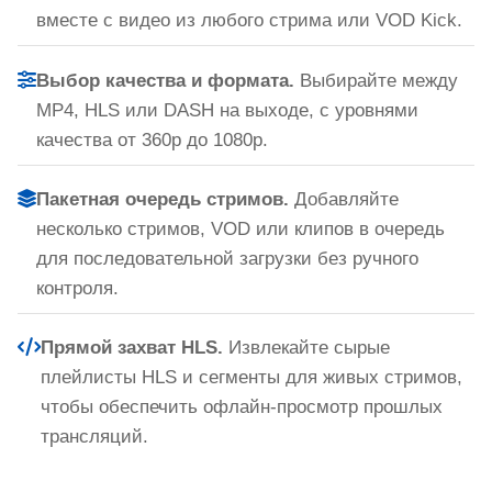
вместе с видео из любого стрима или VOD Kick.
Выбор качества и формата.
Выбирайте между
MP4, HLS или DASH на выходе, с уровнями
качества от 360p до 1080p.
Пакетная очередь стримов.
Добавляйте
несколько стримов, VOD или клипов в очередь
для последовательной загрузки без ручного
контроля.
Прямой захват HLS.
Извлекайте сырые
плейлисты HLS и сегменты для живых стримов,
чтобы обеспечить офлайн-просмотр прошлых
трансляций.